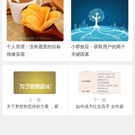
个人管理：没有愿景的目标
小群效应：获取用户的两个
很难实现
关键因素
上一篇
下一篇
关于梦想和坚持的力量 ，蜜都超人4月份如何拿到18万的奖励，正在冲击50万
如何成为社交高手 女性篇