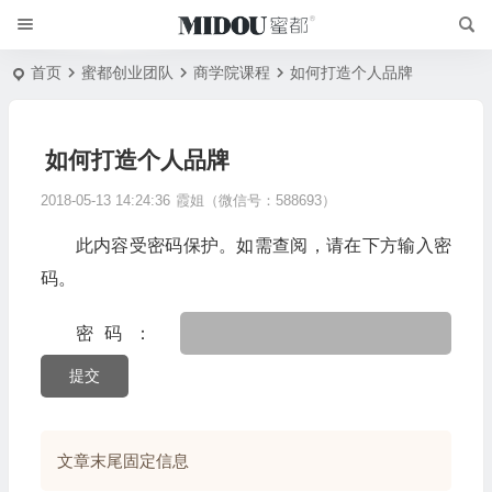
首页
蜜都创业团队
商学院课程
如何打造个人品牌
如何打造个人品牌
2018-05-13 14:24:36
霞姐（微信号：588693）
此内容受密码保护。如需查阅，请在下方输入密
码。
密码：
文章末尾固定信息