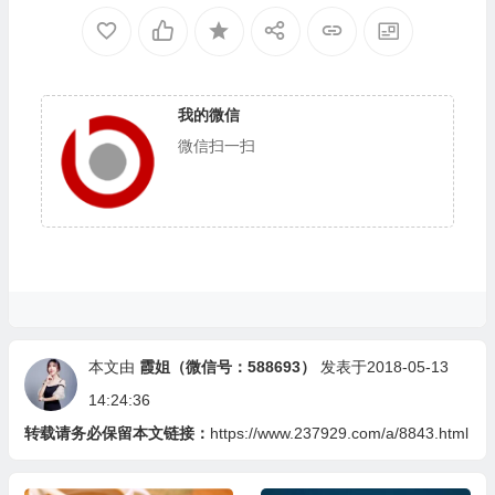
我的微信
微信扫一扫
本文由
霞姐（微信号：588693）
发表于2018-05-13
14:24:36
转载请务必保留本文链接：
https://www.237929.com/a/8843.html