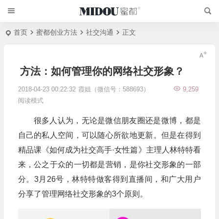
首页
蜜都创业方法
社交沟通
正文
方法：如何管理你的网络社交形象？
2018-04-23 00:22:32
霞姐（微信号：588693）
9,259
阅读模式
很多人认为，无论是微信朋友圈还是微博，都是
自己的私人空间，可以随心所欲地更新。但是在得到
精品课《如何成为社交高手·女性篇》主理人林特特看
来，公之于众的一切都是营销，是你社交形象的一部
分。3月26号，林特特做客得到直播间，和广大用户
分享了管理网络社交形象的3个原则。