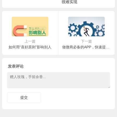
很难实现
上一篇
下一篇
如何用“喜好原则”影响别人
做微商必备的APP，快速提升你的效率，以及微信常见的功能操作
发表评论