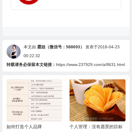
本文由
霞姐（微信号：588693）
发表于2018-04-23
00:22:32
转载请务必保留本文链接：
https://www.237929.com/a/8631.html
如何打造个人品牌
个人管理：没有愿景的目标