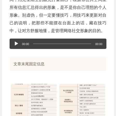
所有信息汇总得出的形象，是不是你自己理想的个人
形象。别虚伪，但一定要懂技巧，用技巧来更新对自
己的说明，把那些不能摆在台面上的话，藏在技巧
中，让对方舒服地懂，是管理网络社交形象的目的。
音
00:00
00:00
频
播
文章末尾固定信息
放
器