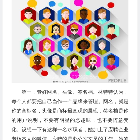
第一，管好网名、头像、签名档。林特特认为，
每个人都要把自己当作一个品牌来管理。网名，就是
你的商标名，头像是商标最直观的展现，签名档是你
的用户说明，不要有明显的恶趣味，也不要随意变
化。设想一下有这样一名求职者，她加上了应聘企业
老板本人的微信，应聘的是办公室文员的工作。她的