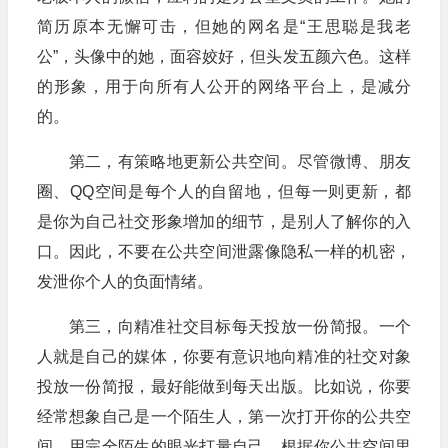
简历原本无懈可击，但她的网名是“王思聪是我老
公”，头像中的她，面容姣好，但头发五颜六色。这样
的形象，用于向所有人公开的网络平台上，是减分
的。
第二，有策略地更新公共空间。尽管微博、朋友
圈、QQ空间是每个人的自留地，但每一则更新，都
是你为自己社交形象增加的细节，是别人了解你的入
口。因此，不要在公共空间泄露像隐私一样的机密，
发泄你个人的负面情绪。
第三，向精准社交目标每天投放一份简报。一个
人就是自己的媒体，你要有意识地向精准的社交对象
投放一份简报，最好能做到每天出版。比如说，你要
经常想象自己是一个陌生人，第一次打开你的公共空
间，用完全陌生的眼光打量自己，根据你公共空间里