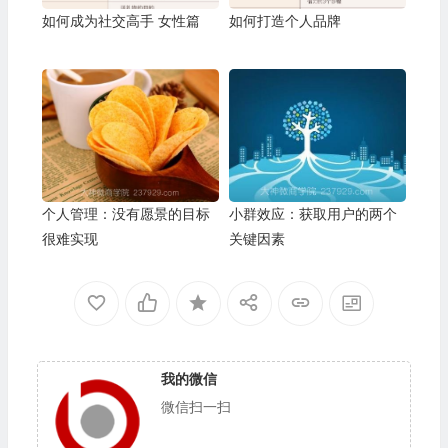
如何成为社交高手 女性篇
如何打造个人品牌
个人管理：没有愿景的目标
小群效应：获取用户的两个
很难实现
关键因素
我的微信
微信扫一扫