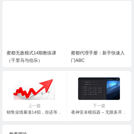
蜜都无敌模式14期教练课
蜜都代理手册：新手快速入
（千里马与伯乐）
门ABC
上一篇
下一篇
销售业绩暴涨14招，你还等什么？
夜神安卓模拟器 – 无限多开 | 最佳性能 | 极致兼容 | 全面超越传统安卓模拟器