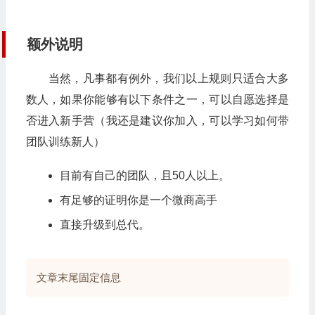
额外说明
当然，凡事都有例外，我们以上规则只适合大多
数人，如果你能够有以下条件之一，可以自愿选择是
否进入新手营（我还是建议你加入，可以学习如何带
团队训练新人）
目前有自己的团队，且50人以上。
有足够的证明你是一个微商高手
直接升级到总代。
文章末尾固定信息