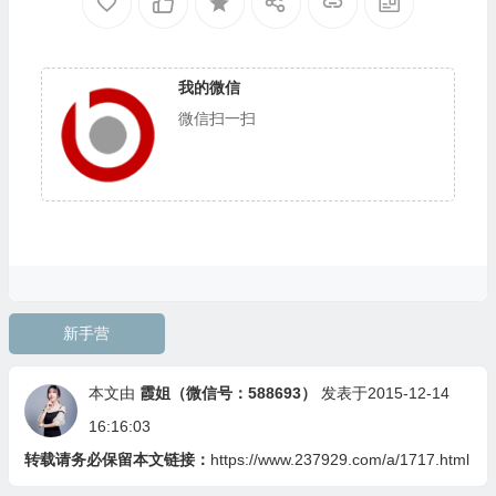
我的微信
微信扫一扫
新手营
本文由
霞姐（微信号：588693）
发表于2015-12-14
16:16:03
转载请务必保留本文链接：
https://www.237929.com/a/1717.html