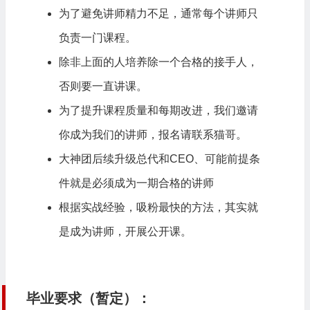
为了避免讲师精力不足，通常每个讲师只
负责一门课程。
除非上面的人培养除一个合格的接手人，
否则要一直讲课。
为了提升课程质量和每期改进，我们邀请
你成为我们的讲师，报名请联系猫哥。
大神团后续升级总代和CEO、可能前提条
件就是必须成为一期合格的讲师
根据实战经验，吸粉最快的方法，其实就
是成为讲师，开展公开课。
毕业要求（暂定）：