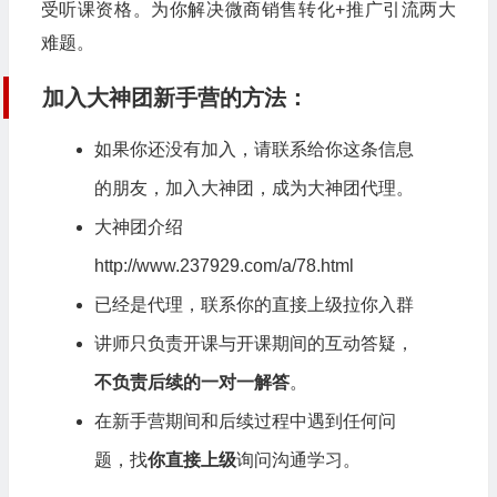
受听课资格。为你解决微商销售转化+推广引流两大
难题。
加入大神团新手营的方法：
如果你还没有加入，请联系给你这条信息
的朋友，加入大神团，成为大神团代理。
大神团介绍
http://www.237929.com/a/78.html
已经是代理，联系你的直接上级拉你入群
讲师只负责开课与开课期间的互动答疑，
不负责后续的一对一解答
。
在新手营期间和后续过程中遇到任何问
题，找
你直接上级
询问沟通学习。