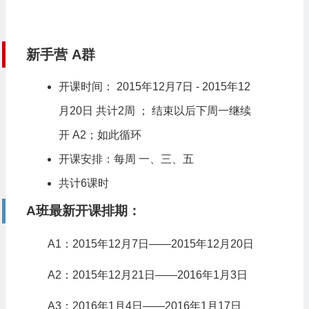
新手营 A群
开课时间： 2015年12月7日 - 2015年12
月20日 共计2周 ； 结束以后下周一继续
开 A2；如此循环
开课安排：每周 一、三、五
共计6课时
A班最新开课排期：
A1：2015年12月7日——2015年12月20日
A2：2015年12月21日——2016年1月3日
A3：2016年1月4日——2016年1月17日