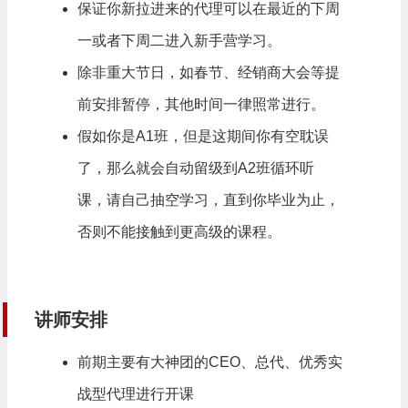
保证你新拉进来的代理可以在最近的下周
一或者下周二进入新手营学习。
除非重大节日，如春节、经销商大会等提
前安排暂停，其他时间一律照常进行。
假如你是A1班，但是这期间你有空耽误
了，那么就会自动留级到A2班循环听
课，请自己抽空学习，直到你毕业为止，
否则不能接触到更高级的课程。
讲师安排
前期主要有大神团的CEO、总代、优秀实
战型代理进行开课