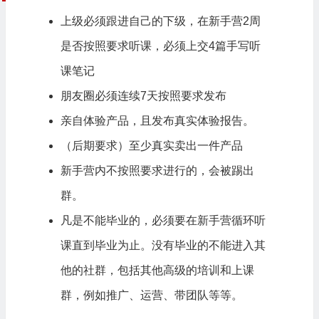
上级必须跟进自己的下级，在新手营2周
是否按照要求听课，必须上交4篇手写听
课笔记
朋友圈必须连续7天按照要求发布
亲自体验产品，且发布真实体验报告。
（后期要求）至少真实卖出一件产品
新手营内不按照要求进行的，会被踢出
群。
凡是不能毕业的，必须要在新手营循环听
课直到毕业为止。没有毕业的不能进入其
他的社群，包括其他高级的
培训
和上课
群，例如推广、运营、带团队等等。