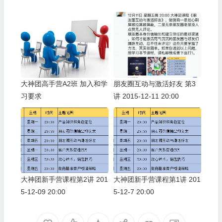
大神团高手营A2班 加入和学
朋友圈互动与激活好友 第3
习要求
讲 2015-12-11 20:00
大神团新手营课程第2讲 201
大神团新手营课程第1讲 201
5-12-09 20:00
5-12-7 20:00