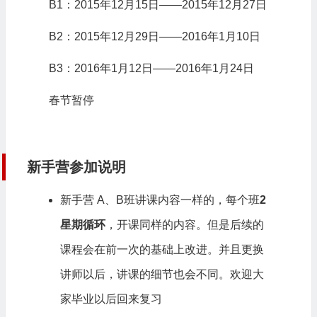
B1：2015年12月15日——2015年12月27日
B2：2015年12月29日——2016年1月10日
B3：2016年1月12日——2016年1月24日
春节暂停
新手营参加说明
新手营 A、B班讲课内容一样的，每个班
2
星期循环
，开课同样的内容。但是后续的
课程会在前一次的基础上改进。并且更换
讲师以后，讲课的细节也会不同。欢迎大
家毕业以后回来复习