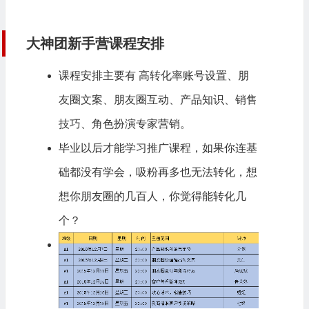
大神团新手营课程安排
课程安排主要有 高转化率账号设置、朋
友圈文案、朋友圈互动、产品知识、销售
技巧、角色扮演专家营销。
毕业以后才能学习推广课程，如果你连基
础都没有学会，吸粉再多也无法转化，想
想你朋友圈的几百人，你觉得能转化几
个？