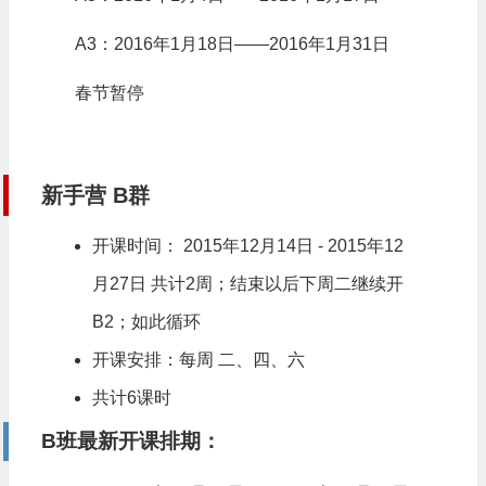
A3：2016年1月18日——2016年1月31日
春节暂停
新手营 B群
开课时间： 2015年12月14日 - 2015年12
月27日 共计2周；结束以后下周二继续开
B2；如此循环
开课安排：每周 二、四、六
共计6课时
B班最新开课排期：