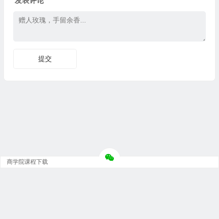
发表评论
商学院课程下载