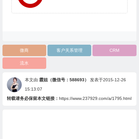
微商
客户关系管理
CRM
流水
本文由
霞姐（微信号：588693）
发表于2015-12-26
15:13:07
转载请务必保留本文链接：
https://www.237929.com/a/1795.html