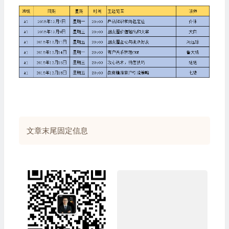
文章末尾固定信息