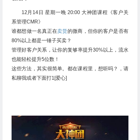
12月14日 星期一晚 20:00 大神团课程《客户关
系管理CMR》
谁都想做一名真正在
卖货
的微商，但你的客户是否有
80%以上都是一锤子买卖？
管理好客户关系，让你的复够率提升30%以上，流水
也能轻松提升5位数！
这些方法，其实很简单。都在课程里，想听吗？，请
私聊我或者下面打1[爱心]