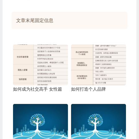
文章末尾固定信息
如何成为社交高手 女性篇
如何打造个人品牌