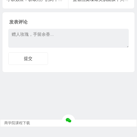
发表评论
商学院课程下载