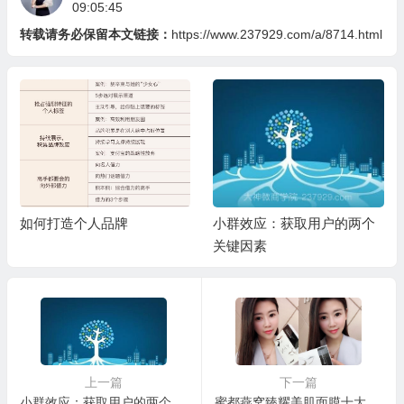
09:05:45
转载请务必保留本文链接：
https://www.237929.com/a/8714.html
如何打造个人品牌
小群效应：获取用户的两个
关键因素
上一篇
下一篇
小群效应：获取用户的两个关键因素
蜜都燕窝臻耀美肌面膜十大卖点，蜜都燕窝面膜怎么样？