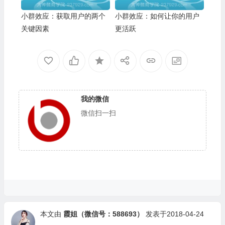
小群效应：获取用户的两个
小群效应：如何让你的用户
关键因素
更活跃
我的微信
微信扫一扫
本文由
霞姐（微信号：588693）
发表于2018-04-24