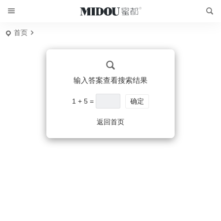
首页
输入答案查看搜索结果
1 + 5 =
确定
返回首页