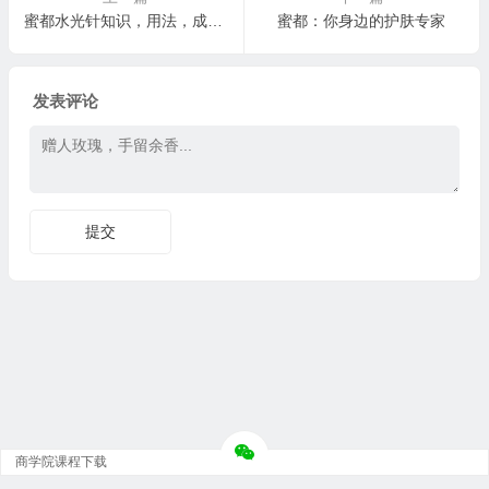
蜜都水光针知识，用法，成分，什么时候用最好
蜜都：你身边的护肤专家
发表评论
商学院课程下载