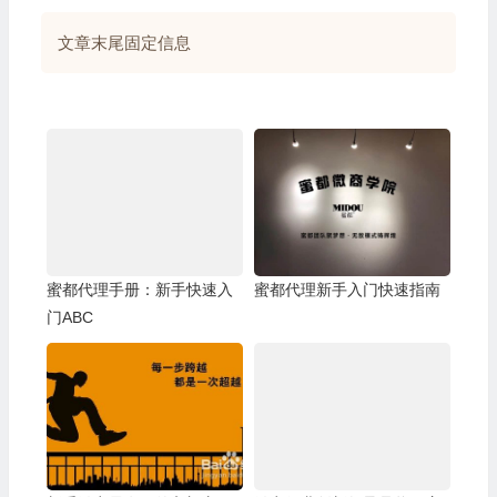
文章末尾固定信息
蜜都代理手册：新手快速入
蜜都代理新手入门快速指南
门ABC