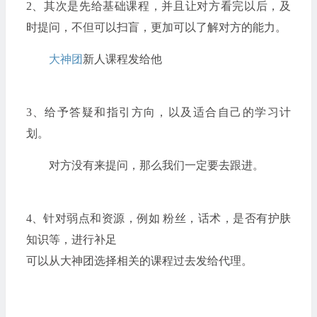
2、其次是先给基础课程，并且让对方看完以后，及
时提问，不但可以扫盲，更加可以了解对方的能力。
大神团
新人课程发给他
3、给予答疑和指引方向，以及适合自己的学习计
划。
对方没有来提问，那么我们一定要去跟进。
4、针对弱点和资源，例如 粉丝，话术，是否有护肤
知识等，进行补足
可以从大神团选择相关的课程过去发给代理。