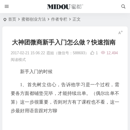
首页
蜜都创业方法
作者专栏
正文
大神团微商新手入门怎么做？快速指南
2017-02-21 15:06:22
霞姐（微信号：588693）
1
12,494
阅读模式
新手入门的时候
1、首先树立信心，告诉他学习是一个过程，需
要各方面都铺垫完毕，才能持续出单。（偶尔出单不
算）
这一步很重要，否则对方有了课程也不看，这一
步最好用语音跟对方聊