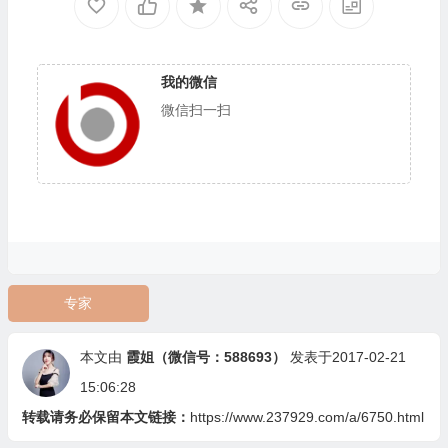
我的微信
微信扫一扫
专家
本文由
霞姐（微信号：588693）
发表于2017-02-21
15:06:28
转载请务必保留本文链接：
https://www.237929.com/a/6750.html