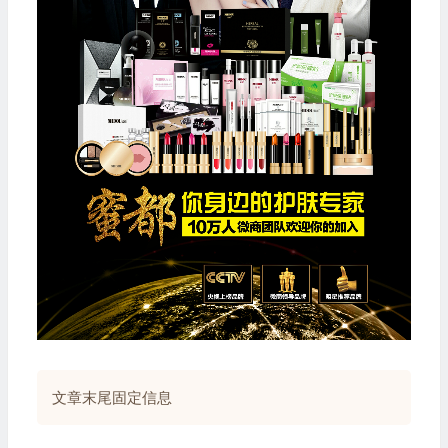
文章末尾固定信息