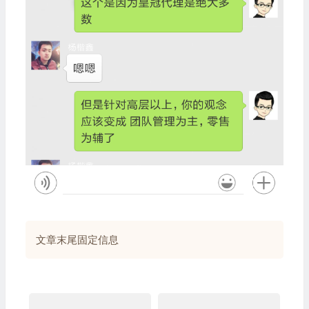
文章末尾固定信息