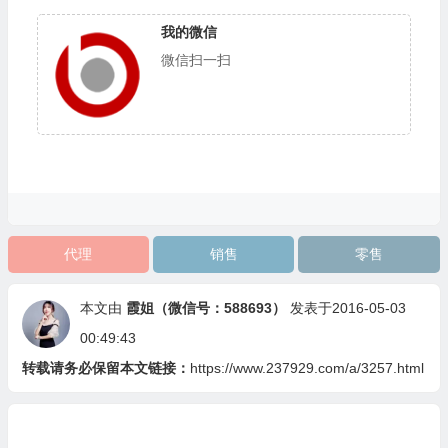
我的微信
微信扫一扫
代理
销售
零售
本文由
霞姐（微信号：588693）
发表于2016-05-03
00:49:43
转载请务必保留本文链接：
https://www.237929.com/a/3257.html