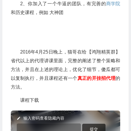
2、你加入了一个牛逼的团队，有完善的
商学院
和历史课程，例如 大神团
2016年4月25日晚上，猫哥在给【鸿翔精英群】
省代以上的代理讲课里面，完整的阐述了整个策略和
方法，并且在上述的理论上，优化了细节，傻瓜都可
以复制执行，并且课程还有一个
真正的开挂招代理
的
方法。
课程下载
输入密码查看隐藏内容