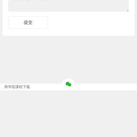
商学院课程下载