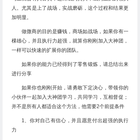
人。尤其是上了战场，实战磨砺，这个过程和结果更
加明显。
做微商的目的是赚钱，商场如战场，如果你有一
棵雄心，并且执行力超强，就算你刚刚加入大神团，
一样可以快速的扩展你的团队。
如果你的能力已经得到了零售锻炼，请总结出来
进行分享
如果你也刚刚开始，请勇敢下定决心，带领你的
小伙伴一起加入大神团学习，共同学习，互相督促；
并不是所有人都适合这个方法，他需要2个前提条件
1、你对自己有信心，并且愿意付出超强的执行
力