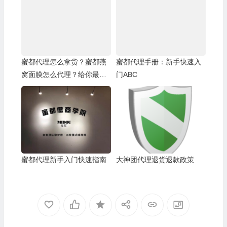
蜜都代理怎么拿货？蜜都燕
蜜都代理手册：新手快速入
窝面膜怎么代理？给你最优
门ABC
惠的价格最强大的扶持
蜜都代理新手入门快速指南
大神团代理退货退款政策