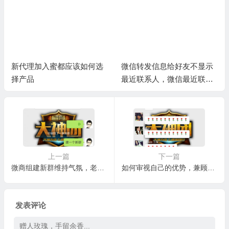
新代理加入蜜都应该如何选
微信转发信息给好友不显示
择产品
最近联系人，微信最近联系
人空白
上一篇
下一篇
微商组建新群维持气氛，老群死气沉沉，是因为不珍贵的不懂得珍惜
如何审视自己的优势，兼顾引流和转化，实现出单
发表评论