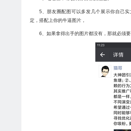
5、朋友圈配图可以多发几个展示你自己
定，搭配上你的牛逼图片，
6、如果拿得出手的图片都没有，那就必须