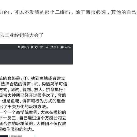
实力的，可以不发我的那个二维码，除了海报必选，其他的自己
要去三亚经销商大会了