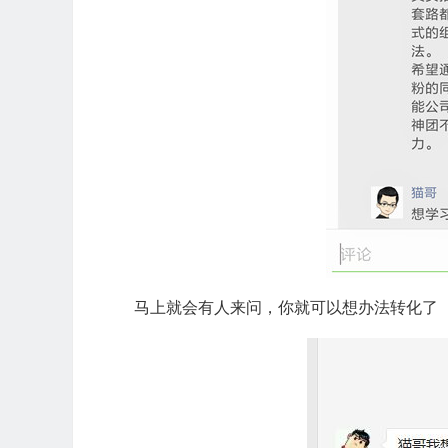
马上就会有人来问，你就可以想办法转化了