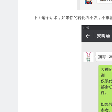
下面这个话术，如果你的转化力不强，不推