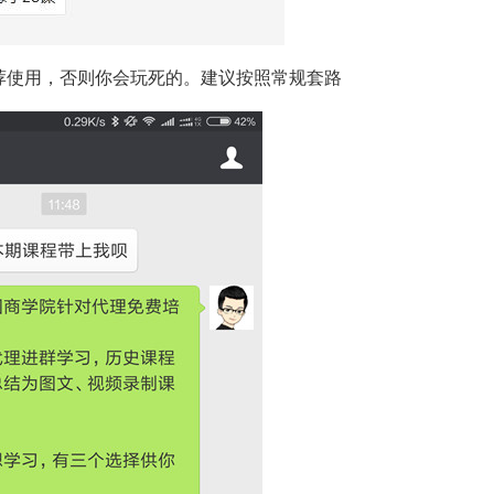
荐使用，否则你会玩死的。建议按照常规套路