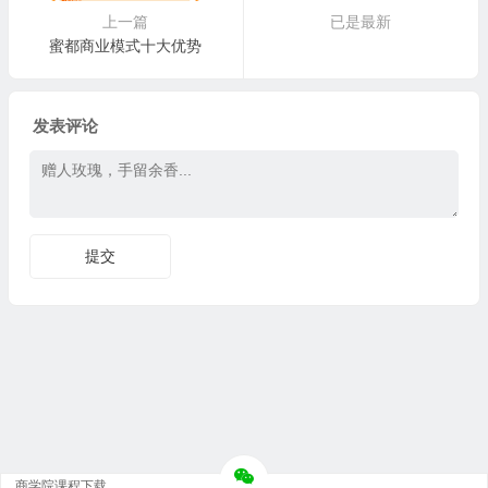
上一篇
已是最新
蜜都商业模式十大优势
发表评论
商学院课程下载