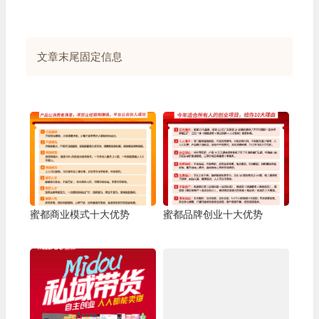
文章末尾固定信息
蜜都商业模式十大优势
蜜都品牌创业十大优势