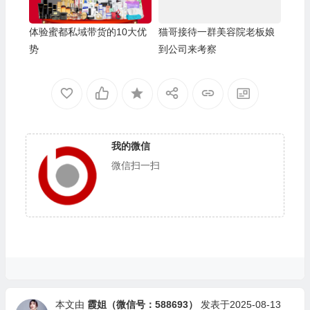
体验蜜都私域带货的10大优
猫哥接待一群美容院老板娘
势
到公司来考察
我的微信
微信扫一扫
本文由
霞姐（微信号：588693）
发表于2025-08-13