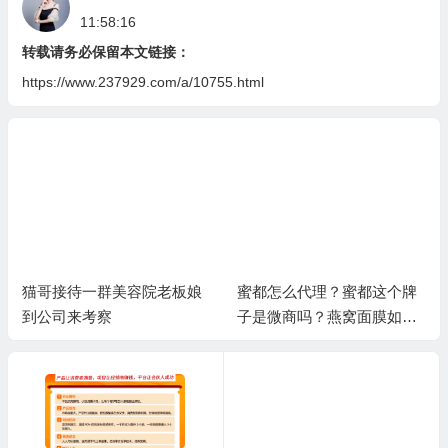
11:58:16
转载请务必保留本文链接：
https://www.237929.com/a/10755.html
猫哥接待一群美容院老板娘
蜜都怎么代理？蜜都这个牌
到公司来考察
子是微商吗？燕窝面膜如何
代理