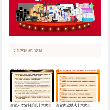
文章末尾固定信息
蜜都人才复制系统十大优势
蜜都商业模式十大优势