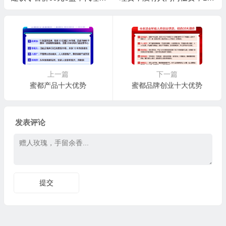
发价多少钱一箱咨询
天退货退款！
上一篇
下一篇
蜜都产品十大优势
蜜都品牌创业十大优势
发表评论