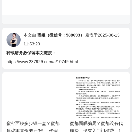
本文由
霞姐（微信号：588693）
发表于2025-08-13
11:53:29
转载请务必保留本文链接：
https://www.237929.com/a/10749.html
蜜都面膜多少钱一盒？蜜都
蜜都面膜骗局？蜜都没有代
建议零售价99元3盒，代理批
理费，没有入门门槛费，100