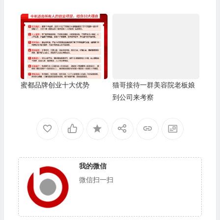
蜜都品牌创业十大优势
猫哥接待一群美容院老板娘
到公司来考察
我的微信
微信扫一扫