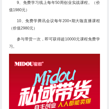
9、免费学习线上每年50周创业实战课程。（价
值1980元）
10、免费学腾讯会议每年200+期大咖直播课程
（价值2980元）
参与带货一次，即可获得超10000元课程免费学
习。