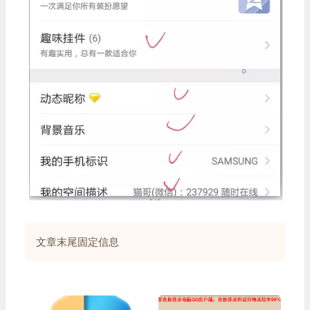
文章末尾固定信息