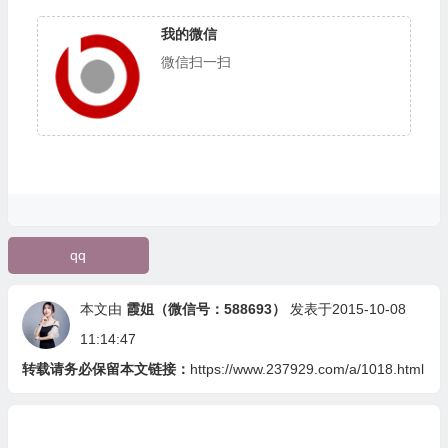
我的微信
微信扫一扫
qq
本文由
霞姐（微信号：588693）
发表于2015-10-08
11:14:47
转载请务必保留本文链接：
https://www.237929.com/a/1018.html