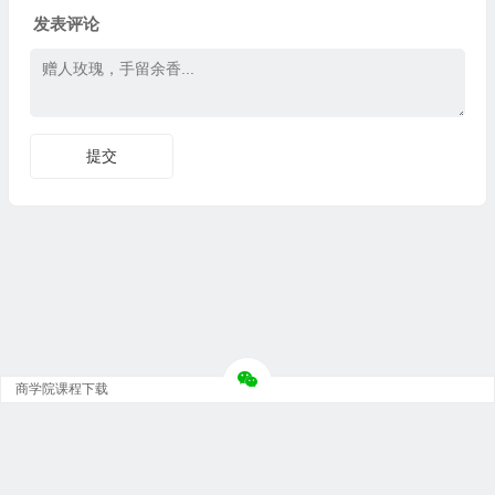
发表评论
商学院课程下载