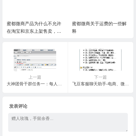
蜜都微商产品为什么不允许
蜜都微商关于运费的一些解
在淘宝和京东上架售卖，其
释
实是为了你的利益
上一篇
下一篇
大神团骨干群任务一：每人设计一套转化代理的话术和套路
飞豆客服聊天助手-电商、微商必备神器，仅适合于电脑pc
发表评论