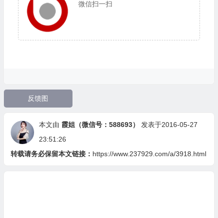
微信扫一扫
反馈图
本文由
霞姐（微信号：588693）
发表于2016-05-27
23:51:26
转载请务必保留本文链接：
https://www.237929.com/a/3918.html