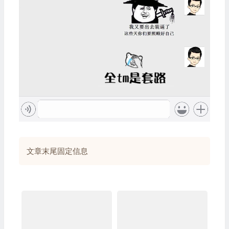
文章末尾固定信息