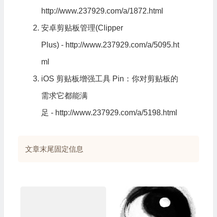
http://www.237929.com/a/1872.html
安卓剪贴板管理(Clipper
Plus)
-
http://www.237929.com/a/5095.ht
ml
iOS 剪贴板增强工具 Pin：你对剪贴板的
需求它都能满
足
-
http://www.237929.com/a/5198.html
文章末尾固定信息