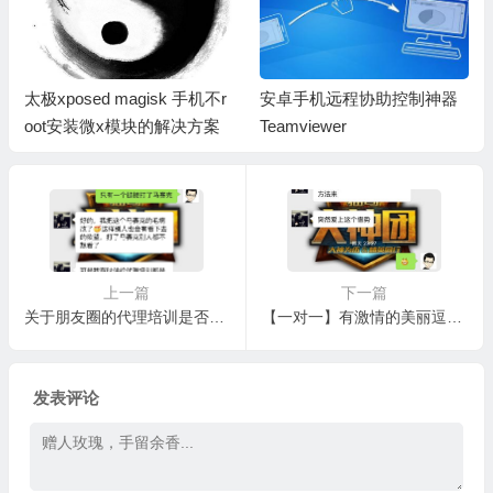
太极xposed magisk 手机不r
安卓手机远程协助控制神器
oot安装微x模块的解决方案
Teamviewer
上一篇
下一篇
关于朋友圈的代理培训是否要加马赛克的问题
【一对一】有激情的美丽逗逼代理
发表评论