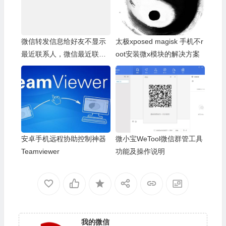
微信转发信息给好友不显示
太极xposed magisk 手机不r
最近联系人，微信最近联系
oot安装微x模块的解决方案
人空白
安卓手机远程协助控制神器
微小宝WeTool微信群管工具
Teamviewer
功能及操作说明
我的微信