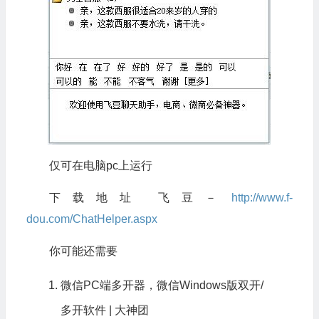
仅可在电脑pc上运行
下载地址
飞豆－
http://www.f-
dou.com/ChatHelper.aspx
你可能还需要
微信PC端多开器，微信Windows版双开/
多开软件 |
大神团