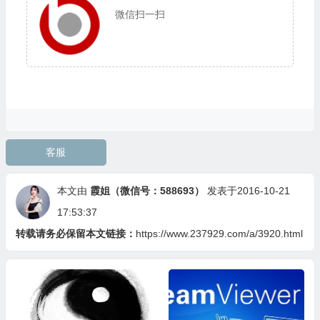
微信扫一扫
客服
本文由
霞姐（微信号：588693）
发表于2016-10-21
17:53:37
转载请务必保留本文链接：
https://www.237929.com/a/3920.html