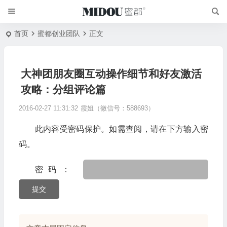
首页
蜜都创业团队
正文
大神团朋友圈互动操作细节和好友激活
攻略：分组评论篇
2016-02-27 11:31:32
霞姐（微信号：588693）
此内容受密码保护。如需查阅，请在下方输入密
码。
密码：