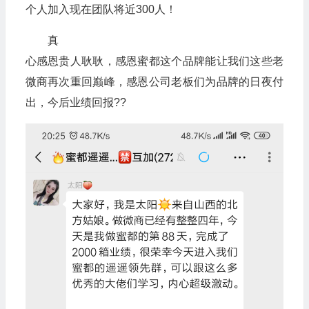
个人加入现在团队将近300人！
真
心感恩贵人耿耿，感恩蜜都这个品牌能让我们这些老
微商再次重回巅峰，感恩公司老板们为品牌的日夜付
出，今后业绩回报??