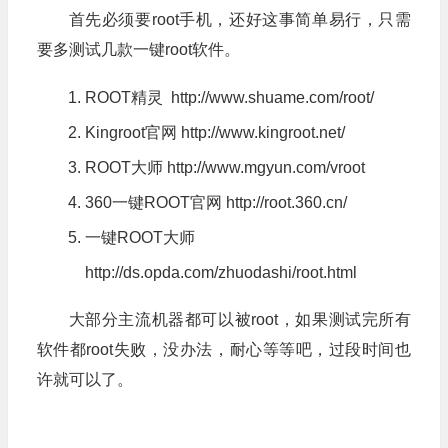
首先必须要root手机，还好这事简单易行，只需
要多测试几款一键root软件。
ROOT精灵
http://www.shuame.com/root/
Kingroot官网
http://www.kingroot.net/
ROOT大师
http://www.mgyun.com/vroot
360一键ROOT官网
http://root.360.cn/
一键ROOT大师
http://ds.opda.com/zhuodashi/root.html
大部分主流机器都可以被root，如果测试完所有
软件都root失败，没办法，耐心等等吧，过段时间也
许就可以了。