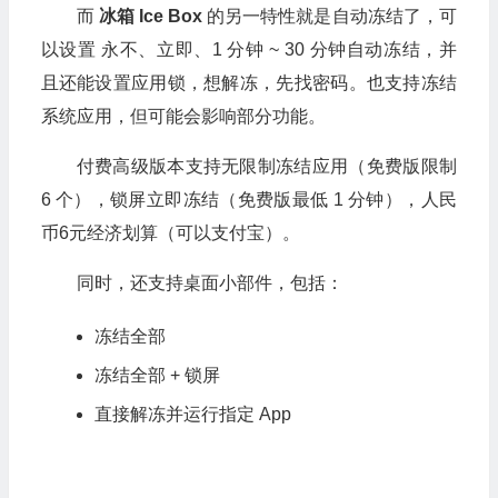
而
冰箱 Ice Box
的另一特性就是自动冻结了，可
以设置 永不、立即、1 分钟 ~ 30 分钟自动冻结，并
且还能设置应用锁，想解冻，先找密码。也支持冻结
系统应用，但可能会影响部分功能。
付费高级版本支持无限制冻结应用（免费版限制
6 个），锁屏立即冻结（免费版最低 1 分钟），人民
币6元经济划算（可以支付宝）。
同时，还支持桌面小部件，包括：
冻结全部
冻结全部 + 锁屏
直接解冻并运行指定 App