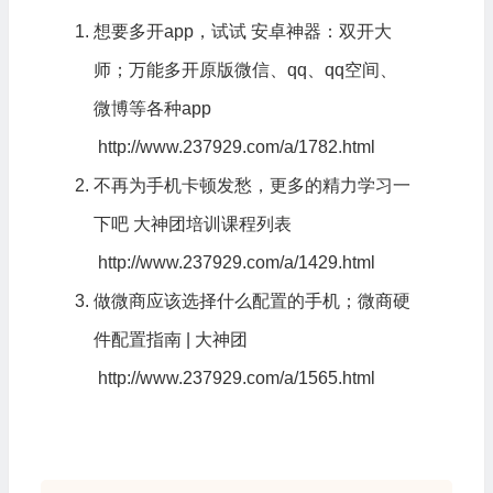
想要多开app，试试 安卓神器：双开大
师；万能多开原版微信、qq、qq空间、
微博等各种app
http://www.237929.com/a/1782.html
不再为手机卡顿发愁，更多的精力学习一
下吧
大神团
培训
课程列表
http://www.237929.com/a/1429.html
做微商应该选择什么配置的手机；微商硬
件配置指南 | 大神团
http://www.237929.com/a/1565.html