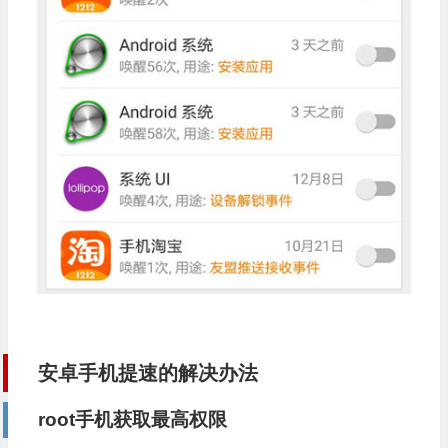
安卓手机提速的解决办法
root手机获取最高权限