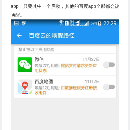
app，只要其中一个启动，其他的百度app全部都会被
唤醒。