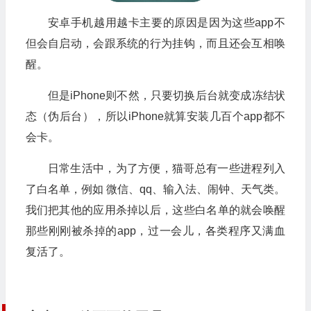
安卓手机越用越卡主要的原因是因为这些app不
但会自启动，会跟系统的行为挂钩，而且还会互相唤
醒。
但是iPhone则不然，只要切换后台就变成冻结状
态（伪后台），所以iPhone就算安装几百个app都不
会卡。
日常生活中，为了方便，猫哥总有一些进程列入
了白名单，例如 微信、qq、输入法、闹钟、天气类。
我们把其他的应用杀掉以后，这些白名单的就会唤醒
那些刚刚被杀掉的app，过一会儿，各类程序又满血
复活了。