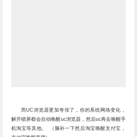
而UC浏览器更加夸张了，你的系统网络变化，
解开锁屏都会自动唤醒uc浏览器，然后uc再去唤醒手
机淘宝等其他。 （脑补一下然后淘宝唤醒支付宝，