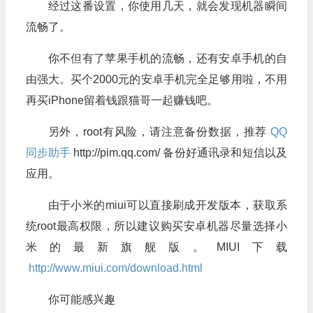
经过这番设置，你使用几天，就会发现机器瞬间
流畅了。
你不但有了苹果手机的流畅，还有安卓手机的自
由强大。买个2000元的安卓手机完全足够用啦，不用
再买iPhone留着钱跟猫哥一起赚钱吧。
另外，root有风险，请注意备份数据，推荐
QQ
同步助手
http://pim.qq.com/ 备份好通讯录和短信以及
应用。
由于小米的miui可以直接刷成开发版本，获取系
统root最高权限，所以建议购买安卓机器尽量选择小
米的最新旗舰版。MIUI下载
http://www.miui.com/download.html
你可能感兴趣