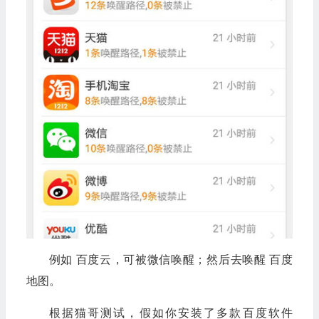
例如 百度云，可被微信唤醒；然后去唤醒 百度
地图。
根据猫哥测试，假如你安装了多款百度软件