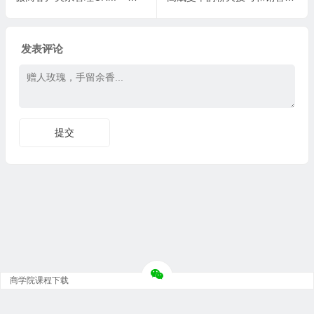
发表评论
商学院课程下载