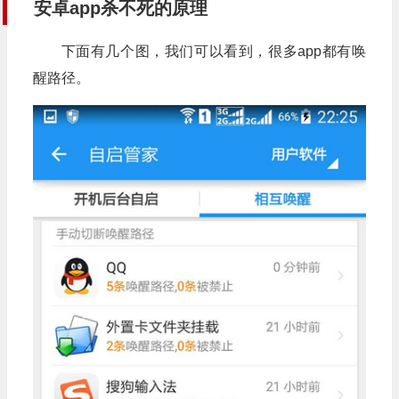
安卓app杀不死的原理
下面有几个图，我们可以看到，很多app都有唤
醒路径。