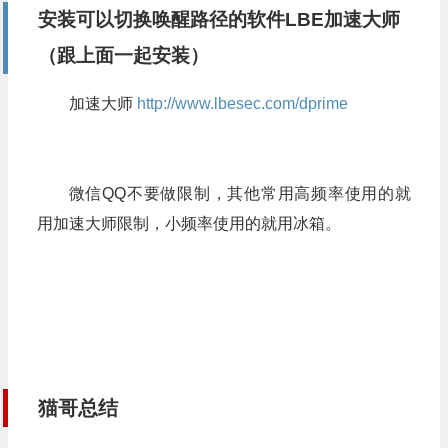
安装可以切换唤醒路径的软件LBE加速大师
（跟上面一起安装）
加速大师
http://www.lbesec.com/dprime
微信QQ不要做限制，其他常用高频率使用的就
用加速大师限制，小频率使用的就用冰箱。
猫哥总结