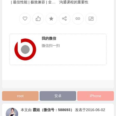
| 最佳性能 | 极致兼容 | 全面
沟通课程的重要性
超越传统安卓模拟器
我的微信
微信扫一扫
root
安卓
iPhone
本文由
霞姐（微信号：588693）
发表于2016-06-02