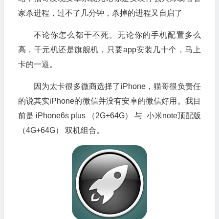
家杀进程，过不了几分钟，杀掉的进程又自启了
不论你怎么都干不死。无论你的手机配置多么
高，千元机还是旗舰机，只要app安装几十个，马上
卡的一逼。
因为太卡很多微商选择了iPhone，猫哥很负责任
的说其实iPhone的微信并没有安卓的微信好用。我目
前是 iPhone6s plus （2G+64G） 与 小米note顶配版
（4G+64G） 双机组合。