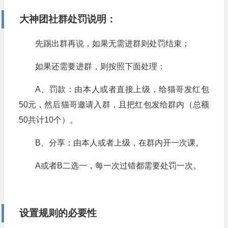
大神团社群处罚说明：
先踢出群再说，如果无需进群则处罚结束；
如果还需要进群，则按照下面处理：
A、罚款：由本人或者直接上级，给猫哥发红包
50元，然后猫哥邀请入群，且把红包发给群内（总额
50共计10个）。
B、分享：由本人或者上级，在群内开一次课。
A或者B二选一，每一次过错都需要处罚一次。
设置规则的必要性