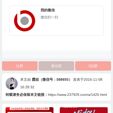
我的微信
微信扫一扫
社群
微信群
QQ群
本文由
霞姐（微信号：588693）
发表于2016-11-08
16:28:32
转载请务必保留本文链接：
https://www.237929.com/a/1425.html