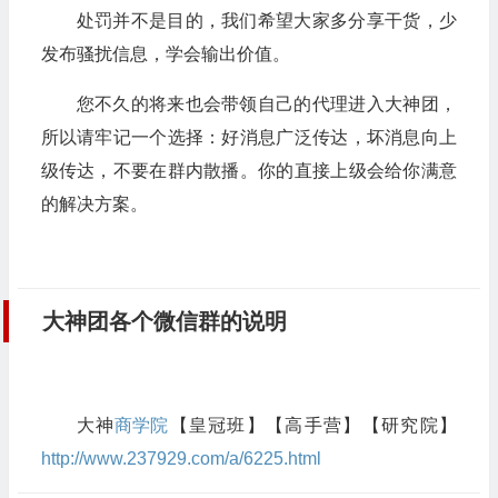
处罚并不是目的，我们希望大家多分享干货，少
发布骚扰信息，学会输出价值。
您不久的将来也会带领自己的代理进入大神团，
所以请牢记一个选择：好消息广泛传达，坏消息向上
级传达，不要在群内散播。你的直接上级会给你满意
的解决方案。
大神团各个微信群的说明
大神
商学院
【皇冠班】【高手营】【研究院】
http://www.237929.com/a/6225.html