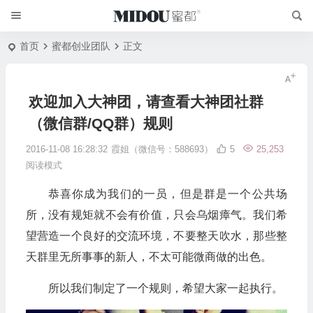
首页
蜜都创业团队
正文
欢迎加入大神团，请查看大神团社群
（微信群/QQ群）规则
2016-11-08 16:28:32
霞姐（微信号：588693）
5
25,253
阅读模式
恭喜你成为我们的一员，但是群是一个公共场
所，没有规矩就不会有价值，只会乌烟瘴气。我们希
望营造一个良好的交流环境，不要整天吹水，那些整
天群里无所事事的新人，不太可能微商做的出色。
所以我们制定了一个规则，希望大家一起执行。