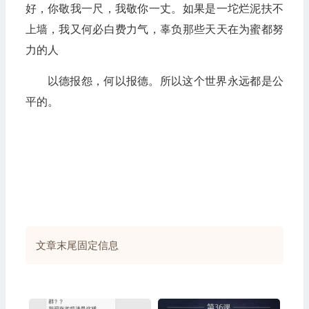
好，你敬我一尺，我敬你一丈。如果是一坨烂泥扶不
上墙，我又何必白费力气，辜负那些天天在为蜜都努
力的人
以德报怨，何以报德。所以这个世界永远都是公
平的。
文章末尾固定信息