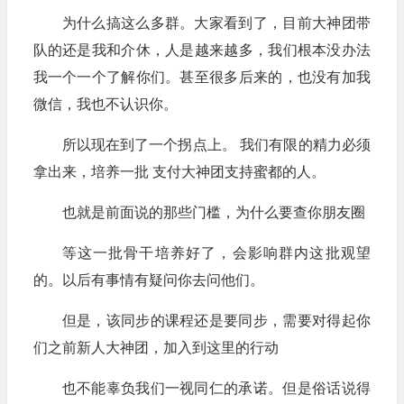
为什么搞这么多群。大家看到了，目前大神团带
队的还是我和介休，人是越来越多，我们根本没办法
我一个一个了解你们。甚至很多后来的，也没有加我
微信，我也不认识你。
所以现在到了一个拐点上。 我们有限的精力必须
拿出来，培养一批 支付大神团支持蜜都的人。
也就是前面说的那些门槛，为什么要查你朋友圈
等这一批骨干培养好了，会影响群内这批观望
的。以后有事情有疑问你去问他们。
但是，该同步的课程还是要同步，需要对得起你
们之前新人大神团，加入到这里的行动
也不能辜负我们一视同仁的承诺。但是俗话说得