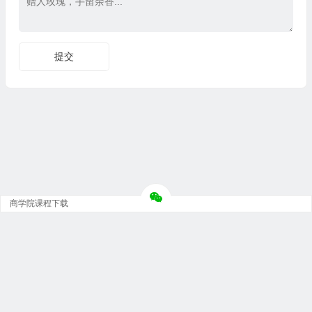
商学院课程下载