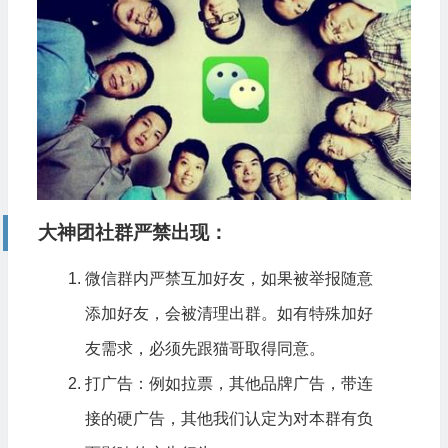
大神团
社群严禁出现：
微信群内严禁互加好友，如果被举报随意
添加好友，会被清理出群。如有特殊加好
友需求，必须先跟猫哥取得同意。
打广告：例如拉票，其他品牌广告，带连
接的硬广告，其他我们认定为对本群有负