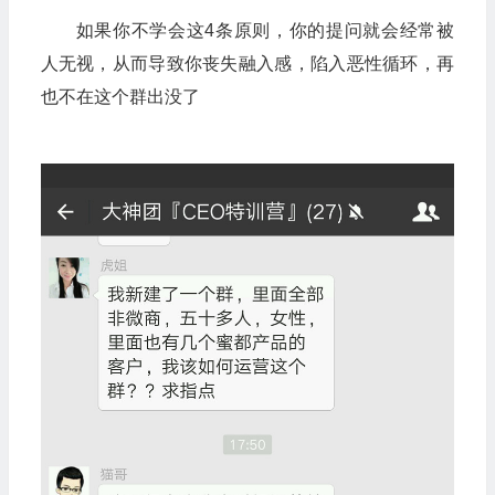
如果你不学会这4条原则，你的提问就会经常被
人无视，从而导致你丧失融入感，陷入恶性循环，再
也不在这个群出没了