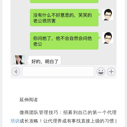
延伸阅读
微商团队管理技巧：招募到自己的第一个代理
培训
成长攻略！让代理养成有事找直接上级的习惯 |