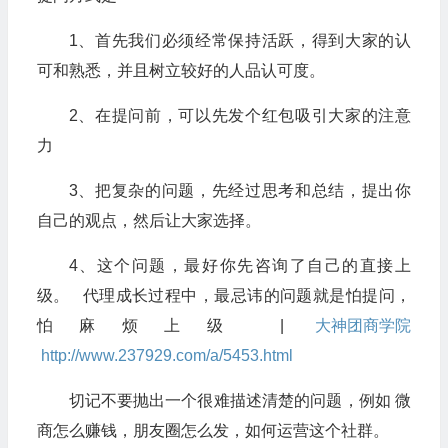
1、首先我们必须经常保持活跃，得到大家的认
可和熟悉，并且树立较好的人品认可度。
2、在提问前，可以先发个红包吸引大家的注意
力
3、把复杂的问题，先经过思考和总结，提出你
自己的观点，然后让大家选择。
4、这个问题，最好你先咨询了自己的直接上
级。 代理成长过程中，最忌讳的问题就是怕提问，
怕麻烦上级 |
大神团
商学院
http://www.237929.com/a/5453.html
切记不要抛出一个很难描述清楚的问题，例如 微
商怎么赚钱，朋友圈怎么发，如何运营这个社群。