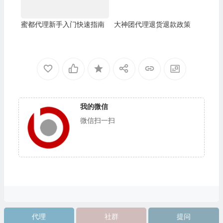
蜜都代理新手入门快速指南
大神团代理退货退款政策
我的微信
微信扫一扫
代理
社群
提问