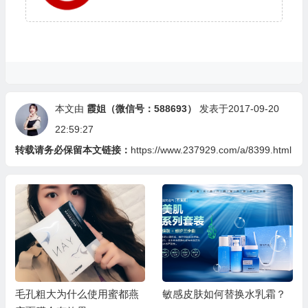
本文由
霞姐（微信号：588693）
发表于2017-09-20
22:59:27
转载请务必保留本文链接：
https://www.237929.com/a/8399.html
毛孔粗大为什么使用蜜都燕
敏感皮肤如何替换水乳霜？