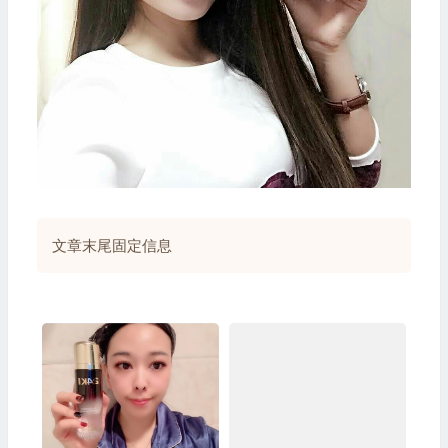
文章末尾固定信息