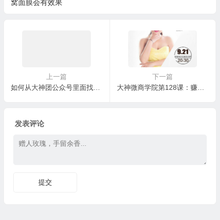
窝面膜会有效果
上一篇
下一篇
如何从大神团公众号里面找到你想要的内容？
大神微商学院第128课：赚钱首先学会投资，格局决定结局，态度决定高度
发表评论