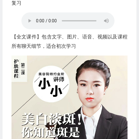
复习
【全文课件】包含文字、图片、语音、视频以及课程
所有聊天细节，适合初次学习