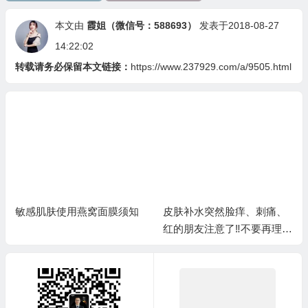
本文由
霞姐（微信号：588693）
发表于2018-08-27
14:22:02
转载请务必保留本文链接：
https://www.237929.com/a/9505.html
敏感肌肤使用燕窝面膜须知
皮肤补水突然脸痒、刺痛、
红的朋友注意了‼️不要再理解
成过敏，恰恰是缺水的信号