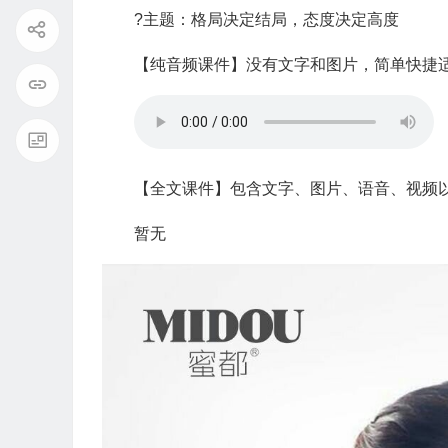
?主题：格局决定结局，态度决定高度
【纯音频课件】没有文字和图片，简单快捷
【全文课件】包含文字、图片、语音、视频
暂无