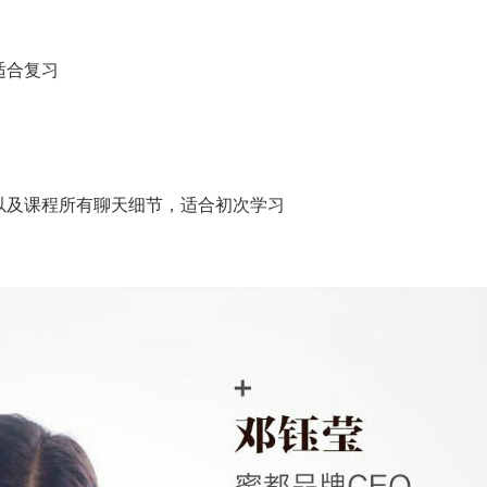
适合复习
以及课程所有聊天细节，适合初次学习