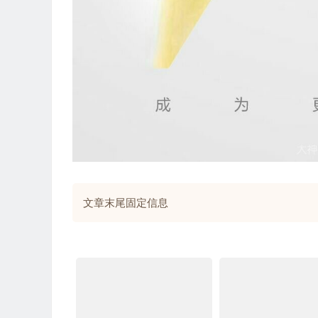
文章末尾固定信息