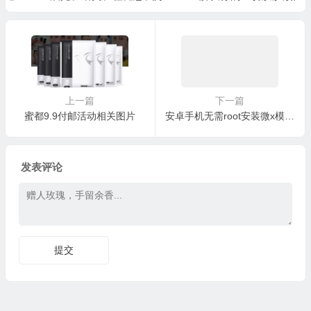
上一篇
下一篇
蜜都9.9付邮活动相关图片
安卓手机无需root安装微x模块和xposed的方案，实现微信一键转发功能
发表评论