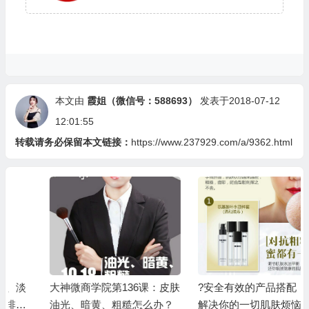
本文由
霞姐（微信号：588693）
发表于2018-07-12
12:01:55
转载请务必保留本文链接：
https://www.237929.com/a/9362.html
大神微商学院第136课：皮肤
?安全有效的产品搭配，蜜都
油光、暗黄、粗糙怎么办？
解决你的一切肌肤烦恼‼️