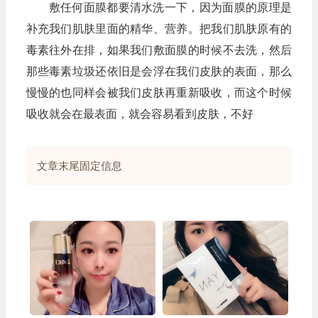
敷任何面膜都要清水洗一下，因为面膜的原理是
补充我们肌肤里面的精华、营养。把我们肌肤原有的
毒素往外在排，如果我们敷面膜的时候不去洗，然后
那些毒素垃圾还依旧是会浮在我们皮肤的表面，那么
慢慢的也同样会被我们皮肤再重新吸收，而这个时候
吸收就会在最表面，就会容易看到皮肤，不好
文章末尾固定信息