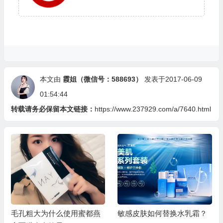
本文由
霞姐（微信号：588693）
发表于2017-06-09
01:54:44
转载请务必保留本文链接：
https://www.237929.com/a/7640.html
毛孔粗大为什么使用蜜都燕
敏感皮肤如何替换水乳霜？