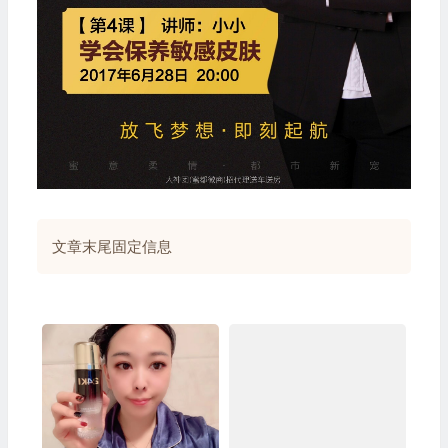
文章末尾固定信息