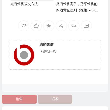
微商销售成交方法
微商销售高手，冠军销售的
四项黄金法则（视频+wor
d）
我的微信
微信扫一扫
销售
话术