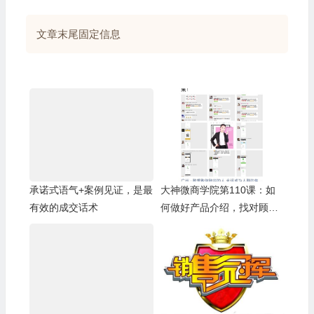
文章末尾固定信息
承诺式语气+案例见证，是最
大神微商学院第110课：如
有效的成交话术
何做好产品介绍，找对顾客
成交