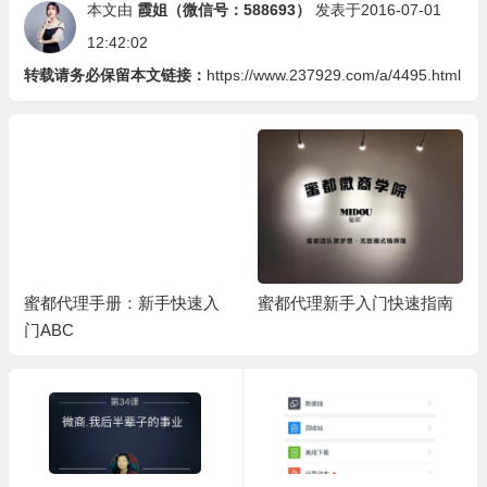
本文由
霞姐（微信号：588693）
发表于2016-07-01
12:42:02
转载请务必保留本文链接：
https://www.237929.com/a/4495.html
蜜都代理手册：新手快速入
蜜都代理新手入门快速指南
门ABC