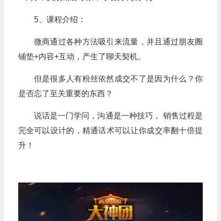
5、课程介绍：
微商通过各种方法吸引来流量，并且通过朋友圈
铺垫
+内容+互动，产生了聊天契机。
但是很多人有粉丝依然成交不了是因为什么？你
是否忘了至关重要的东西？
说话是一门学问，沟通是一种技巧， 销售过程是
完全可以设计的，精通话术
可以让你成交率翻十倍提
升！