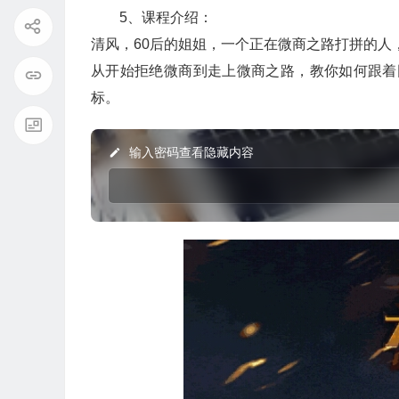
5、课程介绍：
清风，60后的姐姐，一个正在微商之路打拼的人
从开始拒绝微商到走上微商之路，教你如何跟着
标。
输入密码查看隐藏内容