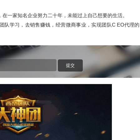
，在一家知名企业努力二十年，未能过上自己想要的生活。
团队学习，去销售赚钱，经营微商事业，实现团队C EO代理的