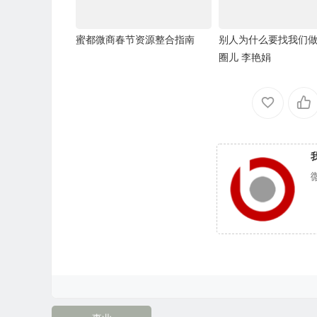
蜜都微商春节资源整合指南
别人为什么要找我们
圈儿 李艳娟