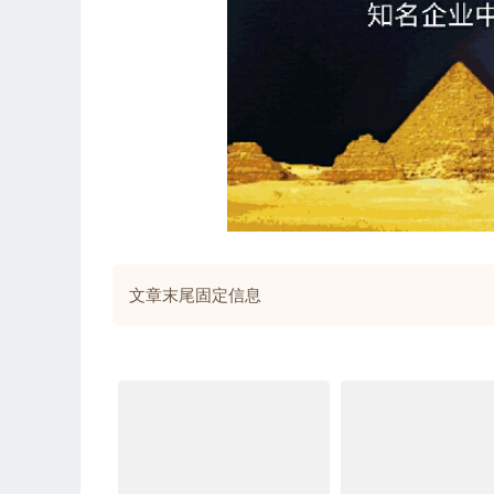
文章末尾固定信息