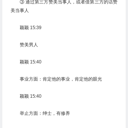
③ 通过第三方赞美当事人，或者借第三方的话赞
美当事人
颖颖 15:39
赞美男人
颖颖 15:40
事业方面：肯定他的事业，肯定他的眼光
颖颖 15:40
举止方面：绅士，有修养