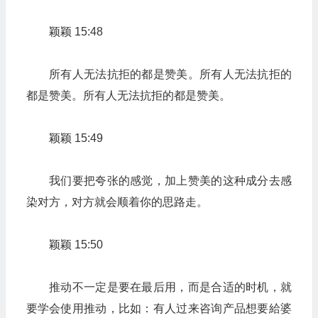
颖颖 15:48
所有人无法抗拒的都是赞美。所有人无法抗拒的
都是赞美。所有人无法抗拒的都是赞美。
颖颖 15:49
我们要把夸张的感觉，加上赞美的这种成分去感
染对方，对方就会顺着你的思路走。
颖颖 15:50
推动不一定是要在最后用，而是合适的时机，就
要学会使用推动，比如：有人过来咨询产品想要給婆