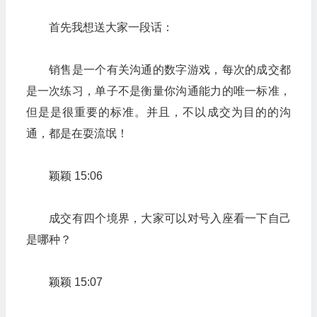
首先我想送大家一段话：
销售是一个有关沟通的数字游戏，每次的成交都
是一次练习，单子不是衡量你沟通能力的唯一标准，
但是是很重要的标准。并且，不以成交为目的的沟
通，都是在耍流氓！
颖颖 15:06
成交有四个境界，大家可以对号入座看一下自己
是哪种？
颖颖 15:07