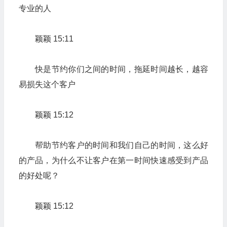
专业的人
颖颖 15:11
快是节约你们之间的时间，拖延时间越长，越容
易损失这个客户
颖颖 15:12
帮助节约客户的时间和我们自己的时间，这么好
的产品，为什么不让客户在第一时间快速感受到产品
的好处呢？
颖颖 15:12