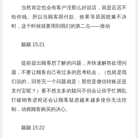
当然肯定也会有客户没那么好说话，就是迟迟不
给你钱。所以当顾客因付款、效果等原因犹豫不决
时，这个时候就要用到我们的第二点——推动
颖颖 15:21
提前提出顾客想了解的问题，并快速解答处理问
题，不要让顾客自己有过多的思考机会，（也就是我
们说的，回答完一个问题就是：那您是微信转账还是
支付宝呢？）要不然太多的疑问不但会让你手忙脚乱
打破销售进程还会让顾客疑虑越来越多使你无法控
制，动摇顾客购买的决心。
颖颖 15:22