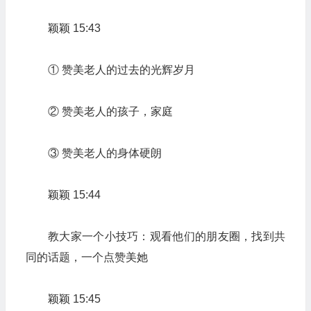
颖颖 15:43
① 赞美老人的过去的光辉岁月
② 赞美老人的孩子，家庭
③ 赞美老人的身体硬朗
颖颖 15:44
教大家一个小技巧：观看他们的朋友圈，找到共
同的话题，一个点赞美她
颖颖 15:45