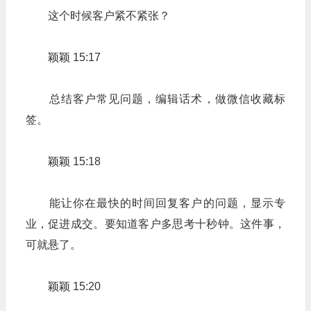
这个时候客户紧不紧张？
颖颖 15:17
总结客户常见问题，编辑话术，做微信收藏标
签。
颖颖 15:18
能让你在最快的时间回复客户的问题，显示专
业，促进成交。要知道客户多思考十秒钟。这件事，
可就悬了。
颖颖 15:20