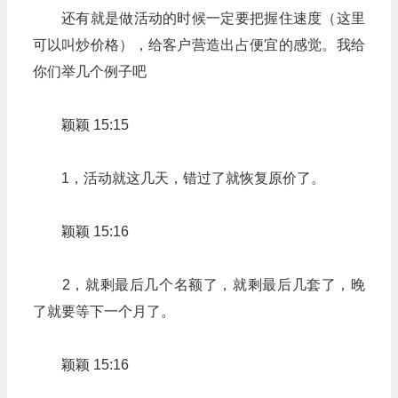
还有就是做活动的时候一定要把握住速度（这里
可以叫炒价格），给客户营造出占便宜的感觉。我给
你们举几个例子吧
颖颖 15:15
1，活动就这几天，错过了就恢复原价了。
颖颖 15:16
2，就剩最后几个名额了，就剩最后几套了，晚
了就要等下一个月了。
颖颖 15:16