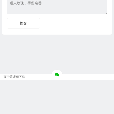
商学院课程下载