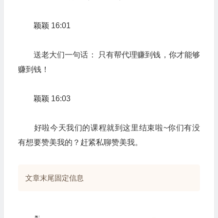
颖颖 16:01
送老大们一句话： 只有帮代理赚到钱，你才能够
赚到钱！
颖颖 16:03
好啦今天我们的课程就到这里结束啦~你们有没
有想要赞美我的？赶紧私聊赞美我。
文章末尾固定信息