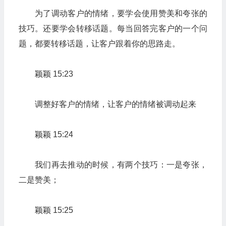
为了调动客户的情绪，要学会使用赞美和夸张的
技巧。还要学会转移话题。每当回答完客户的一个问
题，都要转移话题，让客户跟着你的思路走。
颖颖 15:23
调整好客户的情绪，让客户的情绪被调动起来
颖颖 15:24
我们再去推动的时候，有两个技巧：一是夸张，
二是赞美；
颖颖 15:25