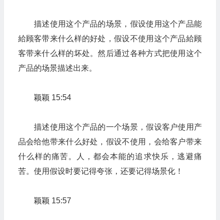
描述使用这个产品的场景，假设使用这个产品能
給顾客带来什么样的好处，假设不使用这个产品給顾
客带来什么样的坏处。然后通过各种方式把使用这个
产品的场景描述出来。
颖颖 15:54
描述使用这个产品的一个场景，假设客户使用产
品会给他带来什么好处，假设不使用，会给客户带来
什么样的痛苦。人，都会本能的追求快乐，逃避痛
苦。使用假设时要记得夸张，还要记得场景化！
颖颖 15:57