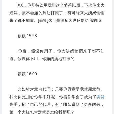
XX，你坚持饮用我们这个姜茶以后，下次你来大
姨妈，就不会痛的到处打滚了，有可能来大姨妈悄悄
来了都不知道。[偷笑]这可是很多客户反馈给我的哦
颖颖 15:58
你看，假设你用了，你大姨妈悄悄来了都不知
道。假设你不用，你痛的满地打滚的
颖颖 16:00
比如针对意向代理：只要你愿意学我就愿意教。
我比你更担心你学不好呢！你看你学会了成为了
卖货
高手，招了自己的代理，有了团队赚到了更多的钱，
第一个大红包肯定就是发给我是吧？