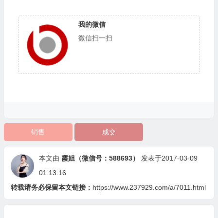
我的微信
微信扫一扫
销售
成交
本文由
霞姐（微信号：588693）
发表于2017-03-09
01:13:16
转载请务必保留本文链接：
https://www.237929.com/a/7011.html