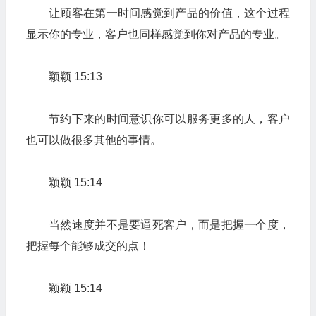
让顾客在第一时间感觉到产品的价值，这个过程
显示你的专业，客户也同样感觉到你对产品的专业。
颖颖 15:13
节约下来的时间意识你可以服务更多的人，客户
也可以做很多其他的事情。
颖颖 15:14
当然速度并不是要逼死客户，而是把握一个度，
把握每个能够成交的点！
颖颖 15:14