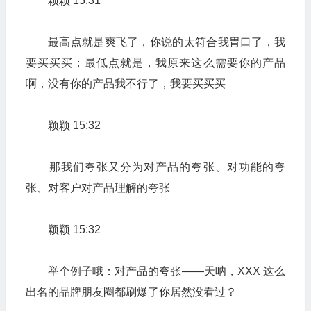
颖颖 15:31
最高点就是爽飞了，你说的太符合我胃口了，我
要买买买；最低点就是，我原来这么需要你的产品
啊，没有你的产品我不行了，我要买买买
颖颖 15:32
那我们夸张又分为对产品的夸张、对功能的夸
张、对客户对产品理解的夸张
颖颖 15:32
举个例子哦：对产品的夸张——天呐，XXX 这么
出名的品牌朋友圈都刷爆了你居然没看过？