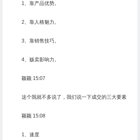
1、靠产品优势。
2、靠人格魅力。
3、靠销售技巧。
4、贩卖影响力。
颖颖 15:07
这个我就不多说了，我们说一下成交的三大要素
颖颖 15:08
1、速度