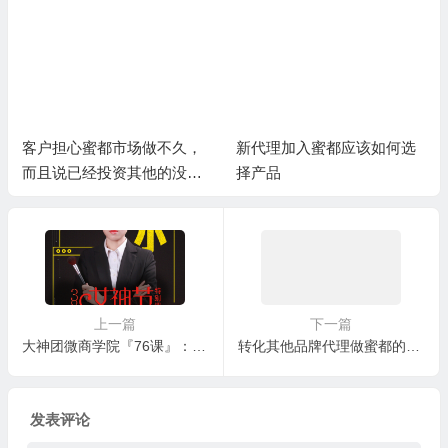
客户担心蜜都市场做不久，
新代理加入蜜都应该如何选
而且说已经投资其他的没有
择产品
精力再做蜜都
上一篇
下一篇
大神团微商学院『76课』：防晒到底有多重要，蜜都女神DD霜
转化其他品牌代理做蜜都的方法
发表评论