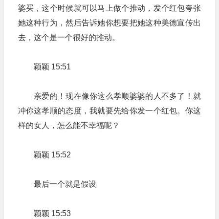
婆买，这个时候就可以马上做个推动，发个红包夸张
她这种行为，然后告诉她你想要把她这种美德宣传出
去，这个是一个很好的推动。
颖颖 15:51
亲爱的！现在像你这么孝顺婆婆的人不多了！就
冲你这孝顺的态度，我就要先给你发一个红包。你这
样的女人，怎么能不幸福呢？
颖颖 15:52
最后一个就是假设
颖颖 15:53