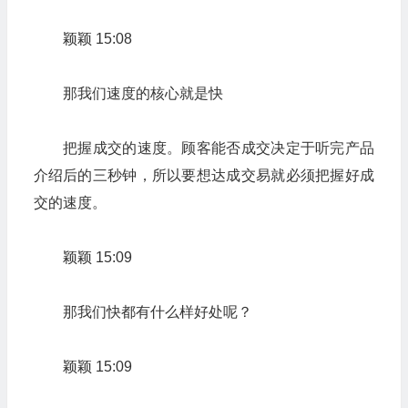
颖颖 15:08
那我们速度的核心就是快
把握成交的速度。顾客能否成交决定于听完产品
介绍后的三秒钟，所以要想达成交易就必须把握好成
交的速度。
颖颖 15:09
那我们快都有什么样好处呢？
颖颖 15:09