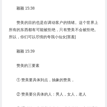
颖颖 15:38
赞美的目的也是在调动客户的情绪。这个世界上
所有的东西都有可能被拒绝，只有赞美不会被拒绝。
所以，你们可以尽情的夸我小仙女[害羞]
颖颖 15:39
赞美的三要素
① 赞美要具体到点，抽象的赞美，
② 赞美要分具体的人：男人，女人，老人