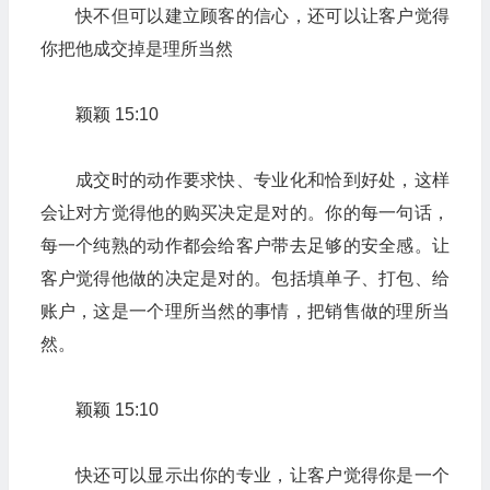
快不但可以建立顾客的信心，还可以让客户觉得
你把他成交掉是理所当然
颖颖 15:10
成交时的动作要求快、专业化和恰到好处，这样
会让对方觉得他的购买决定是对的。你的每一句话，
每一个纯熟的动作都会给客户带去足够的安全感。让
客户觉得他做的决定是对的。包括填单子、打包、给
账户，这是一个理所当然的事情，把销售做的理所当
然。
颖颖 15:10
快还可以显示出你的专业，让客户觉得你是一个