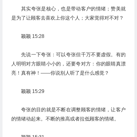
其实夸张是核心，也是带动客户的情绪；赞美就
是为了让顾客去喜欢上你这个人；大家觉得对不对？
颖颖 15:28
先说一下夸张：可以夸张但千万不要虚假。有的
人明明对方眼睛小小的，还要夸对方：你的眼睛真漂
亮！真有神！——你说别人听了是什么感觉？
颖颖 15:29
夸张的目的就是不断在调整顾客的情绪，让客户
的情绪动起来。不断的推高或者拉低顾客的情绪。