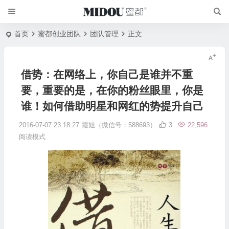
首页
蜜都创业团队
团队管理
正文
借势：在网络上，你自己是谁并不重
要，重要的是，在你的粉丝眼里，你是
谁！如何借助明星和网红的势提升自己
2016-07-07 23:18:27
霞姐（微信号：588693）
3
22,596
阅读模式