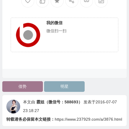
我的微信
微信扫一扫
借势
明星
本文由
霞姐（微信号：588693）
发表于2016-07-07
23:18:27
转载请务必保留本文链接：
https://www.237929.com/a/3876.html