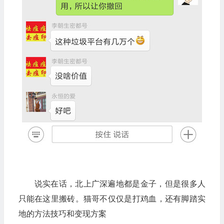
说实在话，北上广深遍地都是金子，但是很多人
只能在这里搬砖。猫哥不仅仅是打鸡血，还有脚踏实
地的方法技巧和变现方案