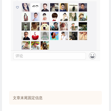
文章末尾固定信息