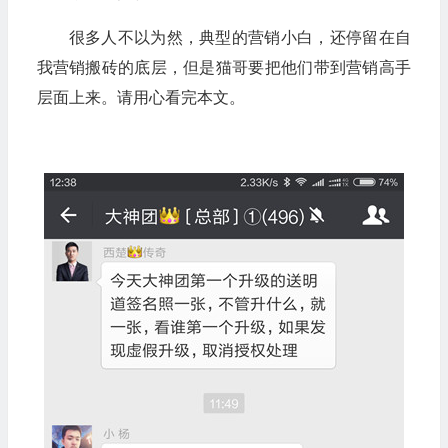
很多人不以为然，典型的营销小白，还停留在自
我营销搬砖的底层，但是猫哥要把他们带到营销高手
层面上来。请用心看完本文。