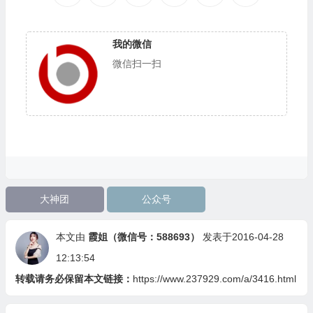
我的微信
微信扫一扫
大神团
公众号
本文由
霞姐（微信号：588693）
发表于2016-04-28
12:13:54
转载请务必保留本文链接：
https://www.237929.com/a/3416.html