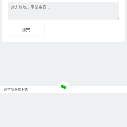
商学院课程下载