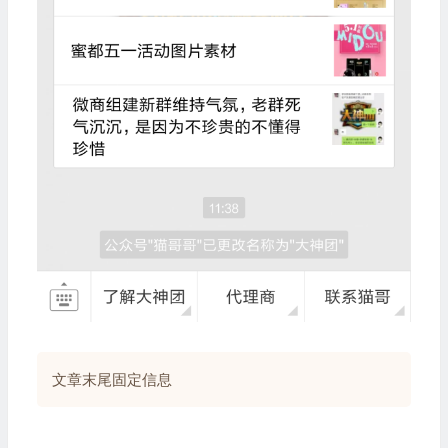
文章末尾固定信息