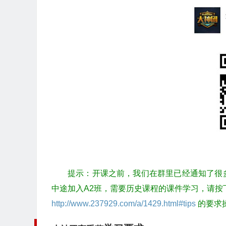
提示：开课之前，我们在群里已经通知了很
中途加入A2班，需要历史课程的课件学习，请按
http://www.237929.com/a/1429.html#tips
的要求