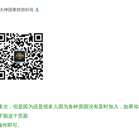
多次，但是因为还是很多人因为各种原因没有及时加入，如果你
下面这个页面
操作即可。