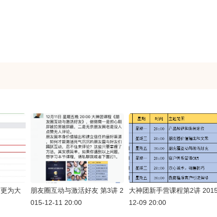
变更为大
朋友圈互动与激活好友 第3讲 2
大神团新手营课程第2讲 2015
015-12-11 20:00
12-09 20:00