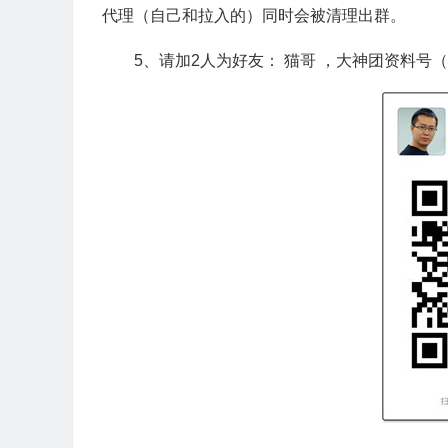
代理（自己和拉入的）同时会被清理出群。
5、请加2人为好友： 猫哥 ，大神团资料号（微