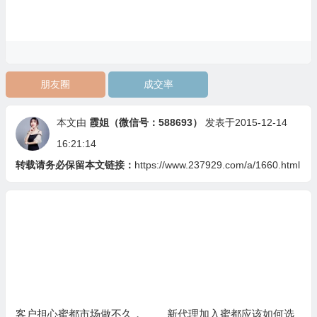
朋友圈
成交率
本文由
霞姐（微信号：588693）
发表于2015-12-14
16:21:14
转载请务必保留本文链接：
https://www.237929.com/a/1660.html
客户担心蜜都市场做不久，
新代理加入蜜都应该如何选