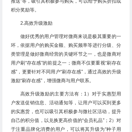
推送”等，吸引其积极参与购买，可以给予购买折扣或
积分奖励等。
2.高效升级激励
做好优秀的用户管理对微商来说是极其重要的一
环，依据用户的购买金额、购买频率等进行分级、分
类管理是做好微商经营的关键环节之一，也是微商对
用户刷“存在感”的前提之一；微商不仅要重视“刷存在
感”，更要针对不同用户“刷存在感”，通过高效的升级
激励“刷存在感”，增强微商与用户联系。
高效升级激励的主要方法有：1）对于实惠型用
户发送促销信息、活动通知等，让用户可以买到更多
的实惠货，也可以吸引其积极参与微社区活动，提升
自己的积分值，以兑换更高价值的“会员礼品”；2）对
于注重品牌化消费的用户，可以将其升级为“种子用