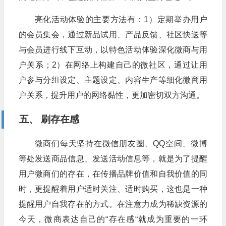
亮化活动体验的主要方法有：1）定期举办用户
的会员集会，通过新品试用、产品反馈、社区快送等
与会员进行线下互动，以特色活动体验深化微商与用
户关系；2）在网络上构建自己的微社区，通过让用
户参与分组设定、主题设定、内容生产等细化微商用
户关系，提升用户的网络黏性，更加密切双方沟通。
五、 刷存在感
微商们每天坚持在微信朋友圈、QQ空间、微博
等处发送商品信息、发送活动信息等，就是为了提醒
用户微商们的存在，在传播品牌价值和自我价值的同
时，更提醒着用户适时关注、适时购买，这也是一种
提醒用户自我存在的方式。在注意力成为稀缺资源的
今天，微商表达自己的“存在感“就成为重要的一环