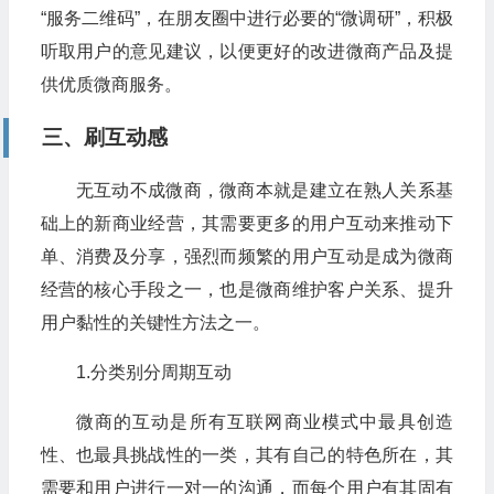
“服务二维码”，在朋友圈中进行必要的“微调研”，积极
听取用户的意见建议，以便更好的改进微商产品及提
供优质微商服务。
三、刷互动感
无互动不成微商，微商本就是建立在熟人关系基
础上的新商业经营，其需要更多的用户互动来推动下
单、消费及分享，强烈而频繁的用户互动是成为微商
经营的核心手段之一，也是微商维护客户关系、提升
用户黏性的关键性方法之一。
1.分类别分周期互动
微商的互动是所有互联网商业模式中最具创造
性、也最具挑战性的一类，其有自己的特色所在，其
需要和用户进行一对一的沟通，而每个用户有其固有