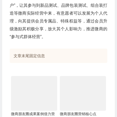
户”，让其参与到新品测试、品牌包装测试、组合装打
造等微商实际经营中来，有意愿者可以发展为个人代
理，向其提供会员专属品、特殊权益等，通过会员升
级激励其积极分享，放大其个人影响力，推进微商的
“参与式群体经营”。
文章末尾固定信息
微商朋友圈成果案例借力营
微商朋友圈营销核心点