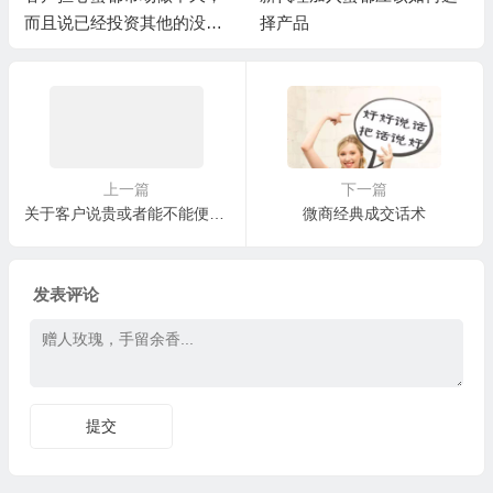
而且说已经投资其他的没有
择产品
精力再做蜜都
上一篇
下一篇
关于客户说贵或者能不能便宜的问题
微商经典成交话术
发表评论