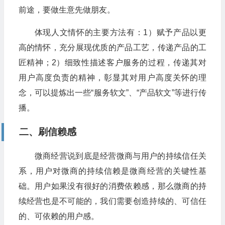
前途，要做生意先做朋友。
体现人文情怀的主要方法有：1）赋予产品以更
高的情怀，充分展现优质的产品工艺，传递产品的工
匠精神；2）细致性描述客户服务的过程，传递其对
用户高度负责的精神，彰显其对用户高度关怀的理
念，可以提炼出一些“服务软文”、“产品软文”等进行传
播。
二、刷信赖感
微商经营说到底是经营微商与用户的持续信任关
系，用户对微商的持续信赖是微商经营的关键性基
础。用户如果没有很好的消费依赖感，那么微商的持
续经营也是不可能的，我们需要创造持续的、可信任
的、可依赖的用户感。