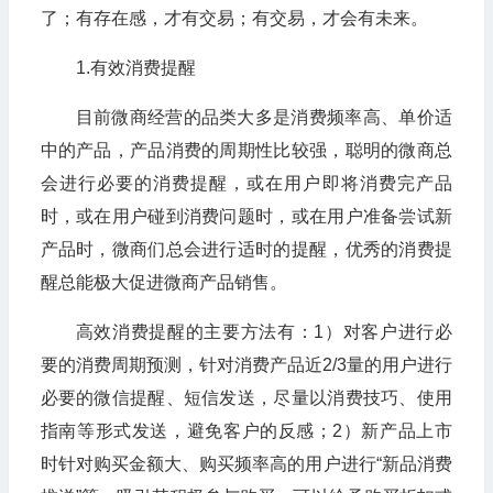
了；有存在感，才有交易；有交易，才会有未来。
1.有效消费提醒
目前微商经营的品类大多是消费频率高、单价适
中的产品，产品消费的周期性比较强，聪明的微商总
会进行必要的消费提醒，或在用户即将消费完产品
时，或在用户碰到消费问题时，或在用户准备尝试新
产品时，微商们总会进行适时的提醒，优秀的消费提
醒总能极大促进微商产品销售。
高效消费提醒的主要方法有：1）对客户进行必
要的消费周期预测，针对消费产品近2/3量的用户进行
必要的微信提醒、短信发送，尽量以消费技巧、使用
指南等形式发送，避免客户的反感；2）新产品上市
时针对购买金额大、购买频率高的用户进行“新品消费