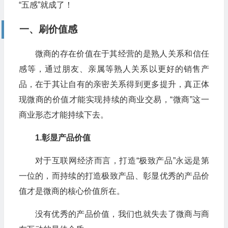
“五感”就成了！
一、刷价值感
微商的存在价值在于其经营的是熟人关系和信任
感等，通过朋友、亲属等熟人关系以更好的销售产
品，在于其让自有的亲密关系得到更多提升，真正体
现微商的价值才能实现持续的商业交易，“微商”这一
商业形态才能持续下去。
1.彰显产品价值
对于互联网经济而言，打造“极致产品”永远是第
一位的，而持续的打造极致产品、彰显优秀的产品价
值才是微商的核心价值所在。
没有优秀的产品价值，我们也就失去了微商与商