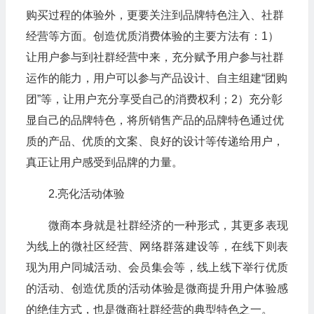
购买过程的体验外，更要关注到品牌特色注入、社群
经营等方面。创造优质消费体验的主要方法有：1）
让用户参与到社群经营中来，充分赋予用户参与社群
运作的能力，用户可以参与产品设计、自主组建“团购
团”等，让用户充分享受自己的消费权利；2）充分彰
显自己的品牌特色，将所销售产品的品牌特色通过优
质的产品、优质的文案、良好的设计等传递给用户，
真正让用户感受到品牌的力量。
2.亮化活动体验
微商本身就是社群经济的一种形式，其更多表现
为线上的微社区经营、网络群落建设等，在线下则表
现为用户同城活动、会员集会等，线上线下举行优质
的活动、创造优质的活动体验是微商提升用户体验感
的绝佳方式，也是微商社群经营的典型特色之一。