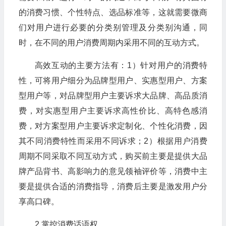
的消费习惯、个性特点、选品标准等，这就需要微商
们对用户进行必要的分类别管理及分类别沟通，同
时，在不同的用户消费周期内采用不同的互动方式。
高效互动的主要方法有：1）针对用户的消费特
性，可将用户细分为品牌型用户、实惠型用户、方案
型用户等，对品牌型用户主要诉求大品牌、高品质消
费，对实惠型用户主要诉求高性价比、高特色感消
费，对方案型用户主要诉求定制化、个性化消费，因
其不同消费特性而采用不同诉求；2）根据用户消费
周期不同采取不同互动方式，购买前主要是提供大品
牌产品背书、高影响力的意见领袖评价等，消费中主
要是提供合适的消费指导，消费后主要是激发用户分
享高口碑。
2.掌控消费话语权