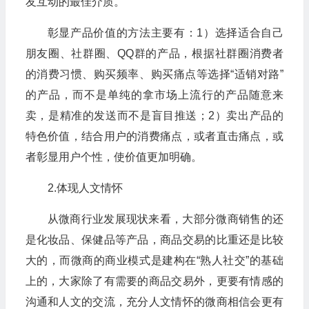
友互动的最佳介质。
彰显产品价值的方法主要有：1）选择适合自己
朋友圈、社群圈、QQ群的产品，根据社群圈消费者
的消费习惯、购买频率、购买痛点等选择“适销对路”
的产品，而不是单纯的拿市场上流行的产品随意来
卖，是精准的发送而不是盲目推送；2）卖出产品的
特色价值，结合用户的消费痛点，或者直击痛点，或
者彰显用户个性，使价值更加明确。
2.体现人文情怀
从微商行业发展现状来看，大部分微商销售的还
是化妆品、保健品等产品，商品交易的比重还是比较
大的，而微商的商业模式是建构在“熟人社交”的基础
上的，大家除了有需要的商品交易外，更要有情感的
沟通和人文的交流，充分人文情怀的微商相信会更有