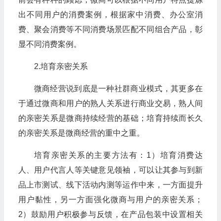
出不同用户的消费案例，根据家中消费、办公室消
费、聚会消费等不同消费场景匹配不同组合产品，彰
显不同消费案例。
2.培育亲密关系
微商经营说到底是一种社群商业模式，其更多在
于通过微商和用户的熟人关系进行商业交易，熟人间
的亲密关系是微商持续经营的基础；培育持续而长久
的亲密关系是微商经营的重中之重。
培育亲密关系的主要方法有：1）培育消费达
人、用户代言人等关键意见领袖，可以让其参与到新
品上市测试、线下活动内测等运作中来，一方面提升
用户黏性，另一方面强化微商与用户的亲密关系；
2）鼓励用户积极参与反馈，在产品包装中设置相关