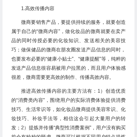
1.高效传播内容
微商要销售产品，要提供持续的服务，就要创造
属于自己的“微商内容”，做化妆品的微商就要在卖产
品的同时传授必要的化妆知识、发送相关的美容技
巧；做保健品的微商在朋友圈发送产品信息的同时，
也要发布必要的“健康小贴士”、“健康提醒”等，纯粹的
发送产品信息很容易被用户拉黑的，而且用户体验感
很差，微商需要更高效的制作、传播高效内容。
推进高效传播内容的主要方法有：1）创造优质
的“消费类内容”，围绕用户的实际消费体验提供消费
技巧、生活常识等，如化妆品微商提供美容常识、化
妆技巧、补妆手法等，相信这会引起大量用户的转
发；2）提炼并传播“典型性消费案例”，用户没有购买
前会有种种的顾虑，微商可以根据不同用户特点提炼