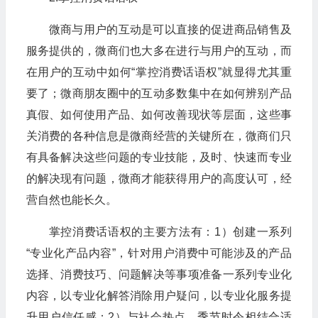
微商与用户的互动是可以直接的促进商品销售及
服务提供的，微商们也大多在进行与用户的互动，而
在用户的互动中如何“掌控消费话语权”就显得尤其重
要了；微商朋友圈中的互动多数集中在如何辨别产品
真假、如何使用产品、如何改善现状等层面，这些事
关消费的各种信息是微商经营的关键所在，微商们只
有具备解决这些问题的专业技能，及时、快速而专业
的解决现有问题，微商才能获得用户的高度认可，经
营自然也能长久。
掌控消费话语权的主要方法有：1）创建一系列
“专业化产品内容”，针对用户消费中可能涉及的产品
选择、消费技巧、问题解决等事项准备一系列专业化
内容，以专业化解答消除用户疑问，以专业化服务提
升用户信任感；2）与社会热点、季节时令相结合适