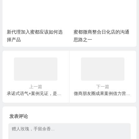
新代理加入蜜都应该如何选
蜜都微商整合日化店的沟通
择产品
思路之一
上一篇
下一篇
承诺式语气+案例见证，是最有效的成交话术
微商朋友圈成果案例借力营销方案
发表评论