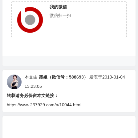
我的微信
微信扫一扫
本文由
霞姐（微信号：588693）
发表于2019-01-04
13:23:05
转载请务必保留本文链接：
https://www.237929.com/a/10044.html