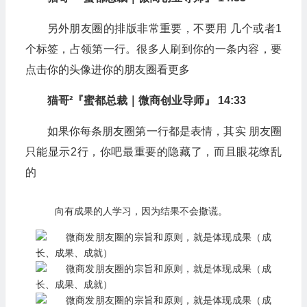
另外朋友圈的排版非常重要，不要用 几个或者1
个标签，占领第一行。很多人刷到你的一条内容，要
点击你的头像进你的朋友圈看更多
猫哥²『蜜都总裁｜微商创业导师』 14:33
如果你每条朋友圈第一行都是表情，其实 朋友圈
只能显示2行，你吧最重要的隐藏了，而且眼花缭乱
的
向有成果的人学习，因为结果不会撒谎。