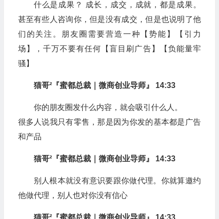
什么是成果？ 成长，成交，成就，都是成果。
甚至有些人咨询你，但是没有成交，但是也说明了他
们的关注。朋友圈需要营造一种【势能】【引力
场】，千万不要有任何【盲目刷广告】【负能量牢
骚】
猫哥²『蜜都总裁｜微商创业导师』 14:33
你的朋友圈发什么内容，就会吸引什么人。
很多人说我只有零售，那是因为你发的基本都是广告
和产品
猫哥²『蜜都总裁｜微商创业导师』 14:33
别人根本就没有意识要跟你做代理。你就算邀约
他做代理，别人也对你没有信心
猫哥²『蜜都总裁｜微商创业导师』 14:33