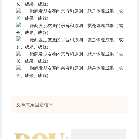
文章末尾固定信息