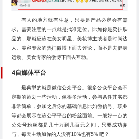
有人的地方就有生意，只要是产品必定会有需
求。需要注意的一点就是找准定位。比如你是卖护肤
品的，那就应该在美女明星、美妆博主或者是时尚达
人、美容专家的热门微博下面去评论，而不是去健身
运动、美食专家的微博下面去互动。
4自媒体平台
最典型的就是微信公众平台。很多公众平台会不
定期的策划一些活动，像很多活动，参与条件其实都
非常简单，参加之后你的基础信息比如微信号、职业
等都会展示在该公平平台的粉丝面前。一般好一点的
公众号粉丝都是几十万到几百元之间，只要成功参
与，每天主动加你的人没有10%也有5% 吧？