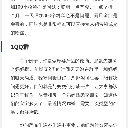
加100个粉丝不是问题；聪明一点有毅力一点坚持一
个月，一天增加300个粉丝也不是问题。而且全部是
免费的，同时也是非常精准可以直接带来销售和成交
的粉丝。
1QQ群
举个例子，你是做母婴产品的微商。那就先加50
个妈妈群。前期花2周的时间天天泡在群里，和妈妈
们聊天沟通。嘘寒问暖也好，八卦闲聊也罢，能解决
问题更好。目的就是与妈妈们打成一片，让大家都认
识你了解你，尽量和每一个妈妈熟悉交朋友，知道他
们的宝宝多大了，最近情况咋样，需要什么类型的产
品，做好笔记。
你的产品牛逼不牛逼不重要，她们为什么需要你