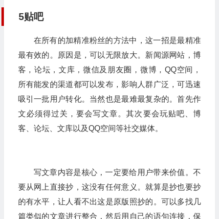
5贴吧
在所有的加精准粉丝的方法中，这一招是最精准
最有效的。原因是，可以无限放大。新闻源网站，博
客，论坛，文库，微信及朋友圈，微博，QQ空间，
所有能发的渠道都可以发布，影响人群广泛，可迅速
吸引一批用户转化。当然也是最难最复杂的。首先作
文必须得过关，要会写文章。其次要会玩贴吧、博
客、论坛、文库以及QQ空间等社交媒体。
写文章内容是核心，一定要给用户带来价值。不
要从网上直接抄，这没有任何意义。就算是抄也要抄
的有水平，让人看不出这是原版照抄的。可以多找几
篇类似的文章进行整合，然后用自己的语句连接，保