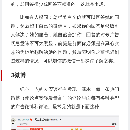
的，却回答很少或回答不精准的，这就是市场。
比如有人提问：怎样美白？你就可以回答她的问
题，然后留下自己的微信号，如果你的回答足够吸引
人解决了她的痛苦，她自然会加你。回答的时候广告
切忌意味不可太明显，前提是前面你必须是在真心实
意的为她所想解决她的问题，然后表明你之前也遇到
过这样的情况，可以加你的微信一起探讨了解之类。
3微博
细心一点的人应该都有发现，基本上每一条热门
微博（评论点赞转发量高）的评论里面都有各种类型
的广告微博和评论。最常见的就是下面这种：