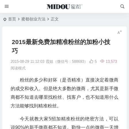
首页
蜜都创业方法
正文
2015最新免费加精准粉丝的加粉小技
巧
2015-08-29 11:12:03
霞姐（微信号：588693）
5
13,573
阅读模式
粉丝的多少和好坏（是否精准）直接决定着微商
的成交和收入。但是绝大多数的微商，尤其是新手微
商都不知道去哪里找粉丝、找客户，也不知道用什么
方法能够找到精准粉丝。
今天就教大家5招加精准粉丝的绝密方法，可以
说90%的新手微商都不知道。勤快一点的微商一天增