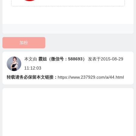
加粉
本文由
霞姐（微信号：588693）
发表于2015-08-29
11:12:03
转载请务必保留本文链接：
https://www.237929.com/a/44.html