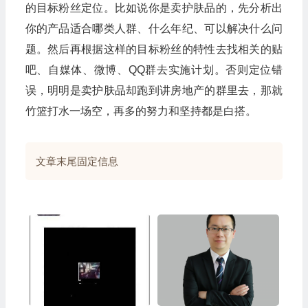
的目标粉丝定位。比如说你是卖护肤品的，先分析出
你的产品适合哪类人群、什么年纪、可以解决什么问
题。然后再根据这样的目标粉丝的特性去找相关的贴
吧、自媒体、微博、QQ群去实施计划。否则定位错
误，明明是卖护肤品却跑到讲房地产的群里去，那就
竹篮打水一场空，再多的努力和坚持都是白搭。
文章末尾固定信息