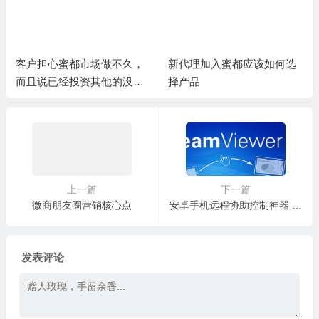
客户担心蜜都市场做不久，
新代理加入蜜都应该如何选
而且说已经投资其他的没有
择产品
精力再做蜜都
上一篇
下一篇
微商朋友圈营销核心点
安卓手机远程协助控制神器 Teamviewer
发表评论