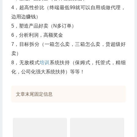
4，超高性价比（终端最低99就可以自用或做代理，
边用边赚钱）
5，塑造产品好卖（N多订单）
6，分析利润，高额奖金
7，目标拆分（一箱怎么卖，三箱怎么卖，货超级好
卖）
8，无敌模式
培训
系统扶持（保姆式，托管式，精细
化，公司化强大系统扶持）等等！
文章末尾固定信息