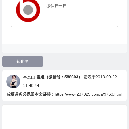
微信扫一扫
转化率
本文由
霞姐（微信号：588693）
发表于2018-09-22
11:40:44
转载请务必保留本文链接：
https://www.237929.com/a/9760.html