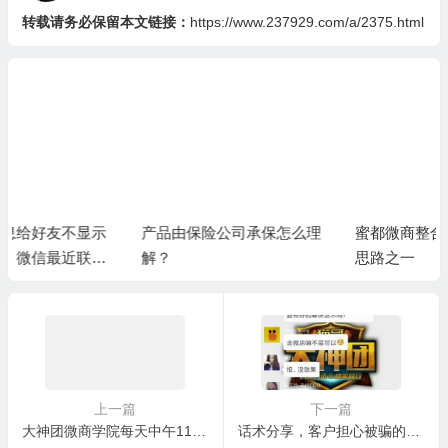
转载请务必保留本文链接：
https://www.237929.com/a/2375.html
产品由保险公司承保怎么理
蜜都微商整合日化店的沟通
解？
思路之一
上一篇
下一篇
大神团微商学院每天中午11点分享干货
话术分享，客户担心被骗的解决办法