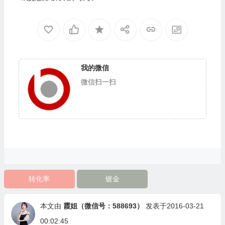
我的微信
微信扫一扫
转化率
镀金
本文由
霞姐（微信号：588693）
发表于2016-03-21
00:02:45