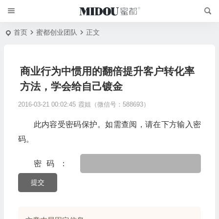
首页
蜜都创业团队
正文
商业行为中惯用的翻倍提升客户转化率
方法，学会给自己镀金
2016-03-21 00:02:45
霞姐（微信号：588693）
此内容受密码保护。如需查阅，请在下方输入密
码。
密码：