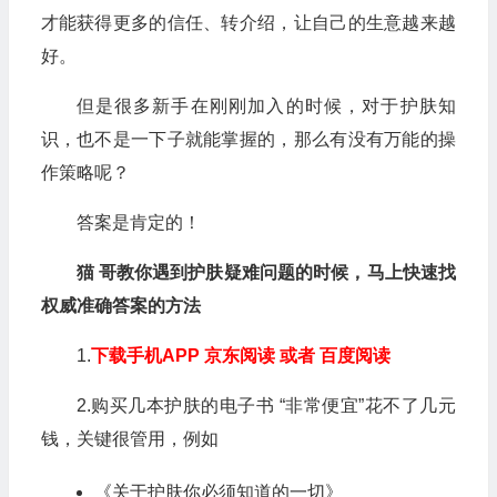
才能获得更多的信任、转介绍，让自己的生意越来越
好。
但是很多新手在刚刚加入的时候，对于护肤知
识，也不是一下子就能掌握的，那么有没有万能的操
作策略呢？
答案是肯定的！
猫 哥教你遇到护肤疑难问题的时候，马上快速找
权威准确答案的方法
1.
下载手机APP 京东阅读 或者 百度阅读
2.购买几本护肤的电子书 “非常便宜”花不了几元
钱，关键很管用，例如
《关于护肤你必须知道的一切》