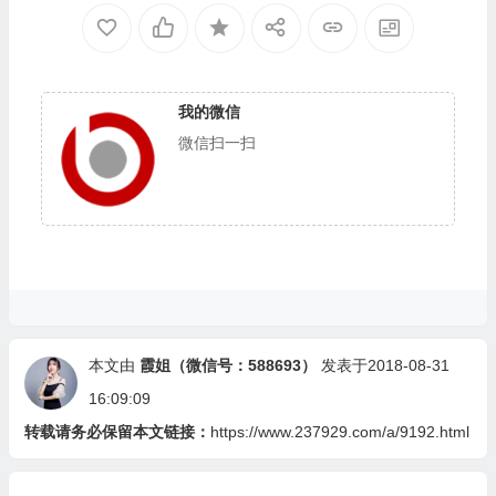
我的微信
微信扫一扫
本文由
霞姐（微信号：588693）
发表于2018-08-31
16:09:09
转载请务必保留本文链接：
https://www.237929.com/a/9192.html