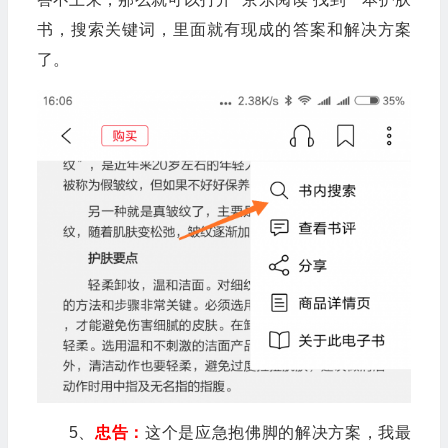
书，搜索关键词，里面就有现成的答案和解决方案
了。
5、
忠告：
这个是应急抱佛脚的解决方案，我最