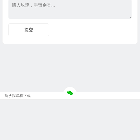
商学院课程下载