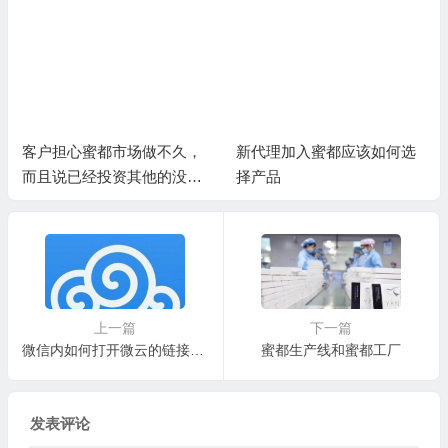
客户担心蜜都市场做不久，
新代理加入蜜都应该如何选
而且说已经投资其他的没有
择产品
精力再做蜜都
上一篇
下一篇
微信内如何打开微云的链接和分享？
蜜都生产线和蜜都工厂
发表评论