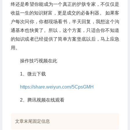
终还是希望你能成为一个真正的护肤专家，不仅仅是
收益一生的知识财富，更是成交的必备利器。 如果客
户每次问你，你都现场看书，半天回复，我想这个沟
通基本也快黄了。所以，这个方案，只适合你不知道
的知识或者已经提供了简单方案垫底以后，马上应急
用。
操作技巧视频在此
1、微云下载
https://share.weiyun.com/5CpsGMH
2、腾讯视频在线观看
文章末尾固定信息