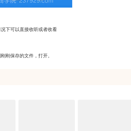
情况下可以直接收听或者收看
到刚刚保存的文件，打开。