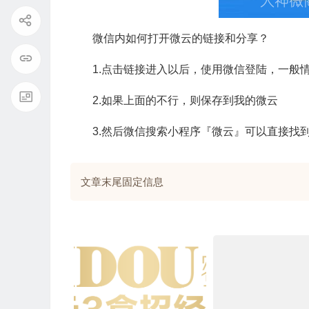
微信内如何打开微云的链接和分享？
1.点击链接进入以后，使用微信登陆，一般
2.如果上面的不行，则保存到我的微云
3.然后微信搜索小程序『微云』可以直接找
文章末尾固定信息