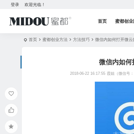
登录
欢迎光临！
首页
蜜都创业
首页
蜜都创业方法
方法技巧
微信内如何打开微云
微信内如何
2018-06-22 16:17:55
霞姐（微信号：5