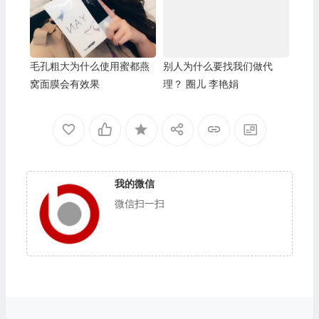
毛孔粗大为什么使用蜜都燕
别人为什么要找我们做代
窝面膜会有效果
理？ 圈儿 李艳娟
我的微信
微信扫一扫