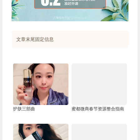
文章末尾固定信息
护肤三部曲
蜜都微商春节资源整合指南