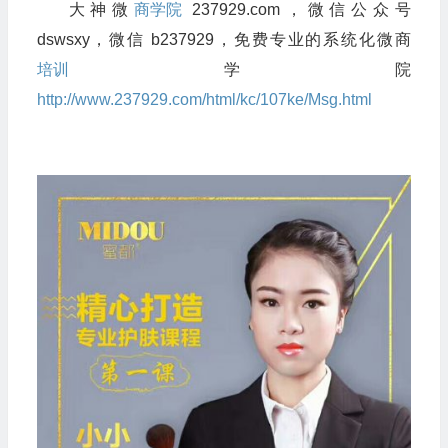
大神微
商学院
237929.com，微信公众号
dswsxy，微信 b237929，免费专业的系统化微商
培训
学院
http://www.237929.com/html/kc/107ke/Msg.html