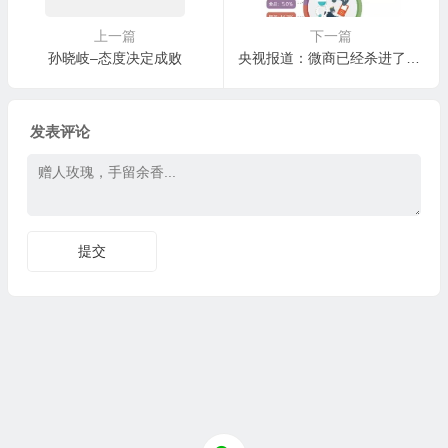
上一篇
下一篇
孙晓岐–态度决定成败
央视报道：微商已经杀进了零售前3强！你还在犹豫什么？
发表评论