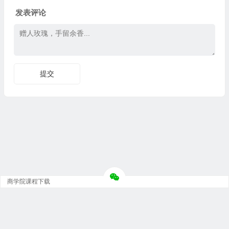
发表评论
商学院课程下载