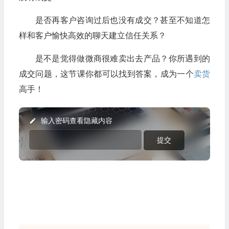
是否再客户咨询过后也没有成交？甚至不知道怎
样和客户愉快高效的聊天建立信任关系？
是不是觉得做微商很难卖出去产品？你所遇到的
成交问题，这节课你都可以找到答案，成为一个
卖货
高手！
输入密码查看隐藏内容