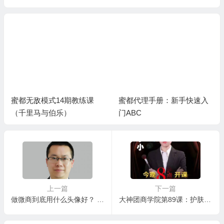
蜜都无敌模式14期教练课
蜜都代理手册：新手快速入
（千里马与伯乐）
门ABC
上一篇
下一篇
做微商到底用什么头像好？ 换头像须知和注意事项
大神团商学院第89课：护肤技巧小课堂