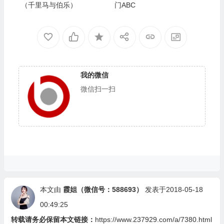
（千里马与伯乐）
门ABC
我的微信
微信扫一扫
本文由
霞姐（微信号：588693）
发表于2018-05-18
00:49:25
转载请务必保留本文链接：
https://www.237929.com/a/7380.html