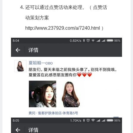
还可以通过点赞活动来处理。（ 点赞活
动策划方案
http://www.237929.com/a/7240.html
）