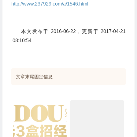
http://www.237929.com/a/1546.html
本文发布于 2016-06-22，更新于 2017-04-21
08:10:54
文章末尾固定信息