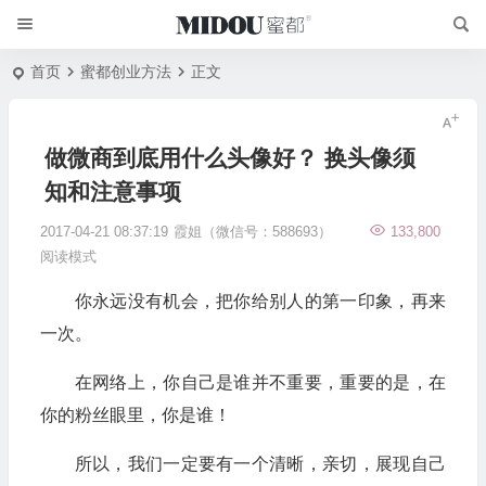
首页
蜜都创业方法
正文
做微商到底用什么头像好？ 换头像须
知和注意事项
2017-04-21 08:37:19
霞姐（微信号：588693）
133,800
阅读模式
你永远没有机会，把你给别人的第一印象，再来
一次。
在网络上，你自己是谁并不重要，重要的是，在
你的粉丝眼里，你是谁！
所以，我们一定要有一个清晰，亲切，展现自己