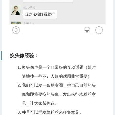
换头像经验：
换头像也是一个非常好的互动话题（随时
随地找一些不让人烦的话题非常重要）
我们可以发一条朋友圈，把自己目前的头
像和即将要换的头像，发出来征求粉丝意
见，让大家帮你选。
并且可以群发给粉丝来征集意见。