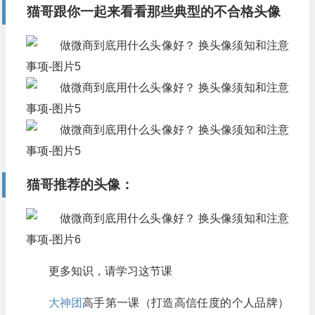
猫哥跟你一起来看看那些典型的
不合格头像
猫哥
推荐的头像
：
更多知识，请学习这节课
大神团
高手第一课（打造高信任度的个人品牌）