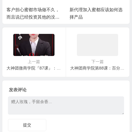
客户担心蜜都市场做不久，
新代理加入蜜都应该如何选
而且说已经投资其他的没有
择产品
精力再做蜜都
上一篇
下一篇
大神团微商学院『87课』：一起来了解蚕宝宝
大神团商学院第88课：百分百成交聊天技巧
发表评论