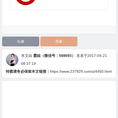
头像
形象
本文由
霞姐（微信号：588693）
发表于2017-04-21
08:37:19
转载请务必保留本文链接：
https://www.237929.com/a/4450.html