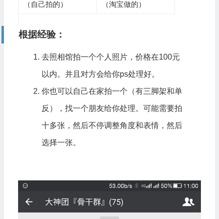
（自己拍的）
（淘宝做的）
根据经验：
去照相馆拍一个个人照片，价格在100元
以内。并且对方会给你ps处理好。
你也可以自己在家拍一个（有三脚架和单
反），找一个朋友给你处理。可能需要拍
十多张，然后不停调整角度和表情，然后
选择一张。