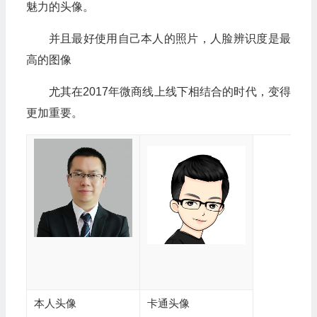
魅力的头像。
并且最好使用自己本人的照片，人脸辨识度是最
高的图像
尤其在2017年微商线上线下相结合的时代，变得
更加重要。
本人头像
卡通头像