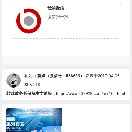
我的微信
微信扫一扫
本文由
霞姐（微信号：588693）
发表于2017-04-06
08:57:18
转载请务必保留本文链接：
https://www.237929.com/a/7168.html