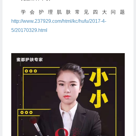
学会护理肌肤常见四大问题
http://www.237929.com/html/kc/hufu/2017-4-
5/20170329.html