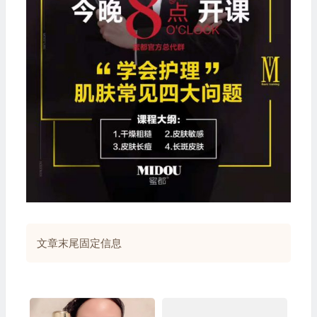
文章末尾固定信息