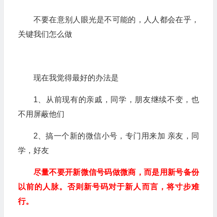
不要在意别人眼光是不可能的，人人都会在乎，
关键我们怎么做
现在我觉得最好的办法是
1、从前现有的亲戚，同学，朋友继续不变，也
不用屏蔽他们
2、搞一个新的微信小号，专门用来加 亲友，同
学，好友
尽量不要开新微信号码做微商，而是用新号备份
以前的人脉。否则新号码对于新人而言，将寸步难
行。