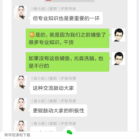
商学院课程下载