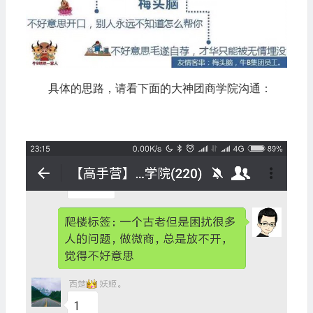
具体的思路，请看下面的大神团商学院沟通：