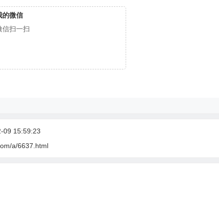
我的微信
微信扫一扫
09 15:59:23
com/a/6637.html