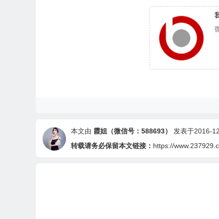
本文由
霞姐（微信号：588693）
发表于2016-12-
转载请务必保留本文链接：
https://www.237929.