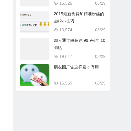
15,325
08/29
2015最新免费加精准粉丝的
加粉小技巧
13,574
08/29
加人通过率高达 99.9%的 10
句话
19,047
08/29
朋友圈广告这样发才有用
15,559
08/29