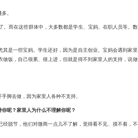
越多。
人了。而在这些群体中，大多数都是学生、宝妈、在职人员等。数
尤其是一些宝妈。学生还好，因为是自主创业。宝妈会遇到家里
衣做饭，自己很累、很上进，但就是得不到家里人的支持，说做
开手脚去做，因为家里人各种不支持。
持你呢？家里人为什么不理解你呢？
已经脱节，他们对微商一点儿不了解，觉得看不见、摸不着，不