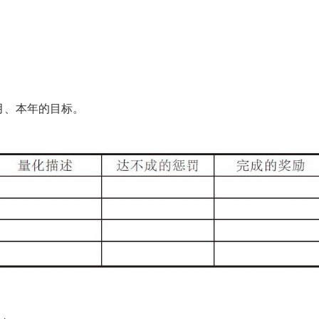
月、本年的目标。