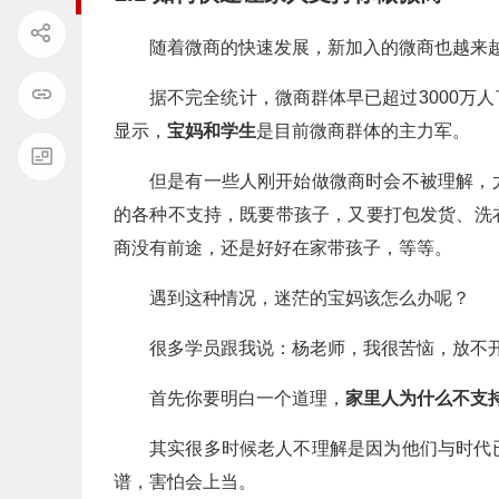
随着微商的快速发展，新加入的微商也越来
据不完全统计，微商群体早已超过3000万
显示，
宝妈和学生
是目前微商群体的主力军。
但是有一些人刚开始做微商时会不被理解，
的各种不支持，既要带孩子，又要打包发货、洗
商没有前途，还是好好在家带孩子，等等。
遇到这种情况，迷茫的宝妈该怎么办呢？
很多学员跟我说：杨老师，我很苦恼，放不
首先你要明白一个道理，
家里人为什么不支
其实很多时候老人不理解是因为他们与时代
谱，害怕会上当。