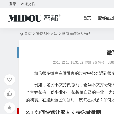
登录
欢迎光临！
首页
蜜都创业
首页
蜜都创业方法
微商如何强大自己
微
2016-12-10 18:31:52
霞姐（微信号：5886
相信很多微商在做微商的过程中都会遇到很
例如，老公不支持做微商，爸妈不支持做微
个宝妈都有一份事业心，都想做自己的事业，为
的初衷。在遇到这些问题时，该怎么办呢？如何
2.1 如何快速让家人支持你做微商