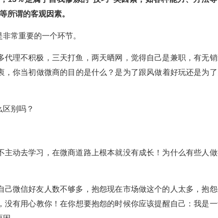
景等所谓的客观因素。
是非常重要的一个环节。
多代理不积极，三天打鱼，两天晒网，觉得自己是兼职，有无销
衷，你当初做微商的目的是什么？是为了跟风做着好玩还是为了
么区别吗？
不主动去学习，在微商道路上根本就没有成长！为什么有些人做
自己微信好友人数不够多，抱怨现在市场做这个的人太多，抱怨
，没有用心教你！在你想要抱怨的时候你应该提醒自己：我是一