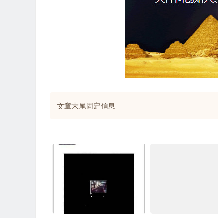
文章末尾固定信息