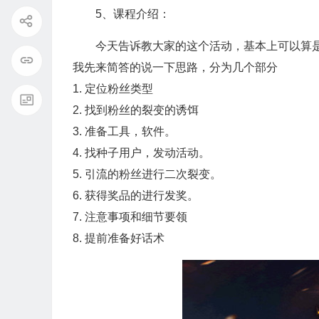
5、课程介绍：
今天告诉教大家的这个活动，基本上可以算
我先来简答的说一下思路，分为几个部分
1. 定位粉丝类型
2. 找到粉丝的裂变的诱饵
3. 准备工具，软件。
4. 找种子用户，发动活动。
5. 引流的粉丝进行二次裂变。
6. 获得奖品的进行发奖。
7. 注意事项和细节要领
8. 提前准备好话术