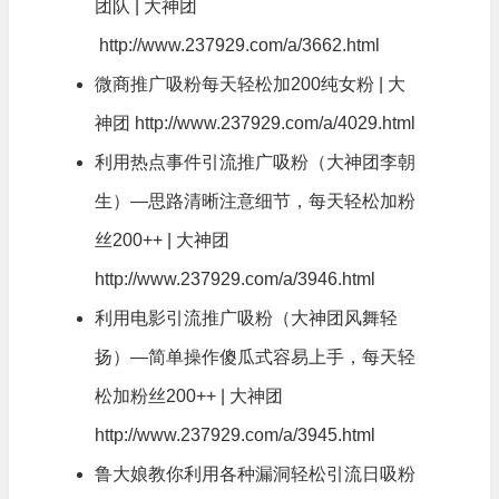
团队 | 大神团
http://www.237929.com/a/3662.html
微商推广吸粉每天轻松加200纯女粉 | 大
神团
http://www.237929.com/a/4029.html
利用热点事件引流推广吸粉（大神团李朝
生）—思路清晰注意细节，每天轻松
加粉
丝200++ | 大神团
http://www.237929.com/a/3946.html
利用电影引流推广吸粉（大神团风舞轻
扬）—简单操作傻瓜式容易上手，每天轻
松加粉丝200++ | 大神团
http://www.237929.com/a/3945.html
鲁大娘教你利用各种漏洞轻松引流日吸粉