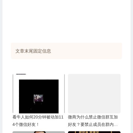
文章末尾固定信息
看牛人如何20分钟被动加11
微商为什么禁止微信群互加
4个微信好友！
好友？要禁止成员在群内讨
论其他产品？因为这个是微