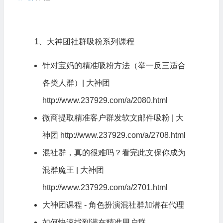
1、大神团社群吸粉系列课程
针对宝妈的精准吸粉方法（举一反三适合
各类人群）| 大神团
http://www.237929.com/a/2080.html
微商提取精准客户群发软文邮件吸粉 | 大
神团
http://www.237929.com/a/2708.html
混社群，真的很难吗？看完此文保你成为
混群魔王 | 大神团
http://www.237929.com/a/2701.html
大神团课程 - 角色扮演混社群加潜在代理
如何快速找到潜在精准用户群