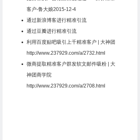
客户-鲁大娘2015-12-4
通过新浪博客进行精准引流
通过豆瓣进行精准引流
利用百度贴吧吸引上千精准客户 | 大神团
http://www.237929.com/a/2732.html
微商提取精准客户群发软文邮件吸粉 | 大
神团商学院
http://www.237929.com/a/2708.html