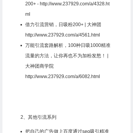
200+ -
http://www.237929.com/a/4328.ht
ml
借力引流营销，日吸粉200+ | 大神团
http://www.237929.com/a/4561.html
万能引流套路解析，100种日吸1000精准
流量的方法，让你再也不为加粉发愁！ |
大神团商学院
http://www.237929.com/a/6082.html
2、其他引流系列
把自己的广告做上百度通过seo吸引精准