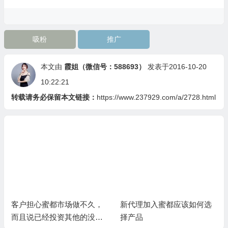
吸粉
推广
本文由
霞姐（微信号：588693）
发表于2016-10-20
10:22:21
转载请务必保留本文链接：
https://www.237929.com/a/2728.html
客户担心蜜都市场做不久，
新代理加入蜜都应该如何选
而且说已经投资其他的没有
择产品