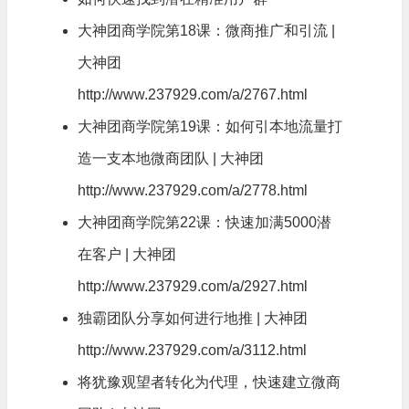
大神团
商学院
第18课：微商推广和引流 |
大神团
http://www.237929.com/a/2767.html
大神团商学院第19课：如何引本地流量打
造一支本地微商团队 | 大神团
http://www.237929.com/a/2778.html
大神团商学院第22课：快速加满5000潜
在客户 | 大神团
http://www.237929.com/a/2927.html
独霸团队分享如何进行地推 | 大神团
http://www.237929.com/a/3112.html
将犹豫观望者转化为代理，快速建立微商