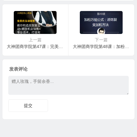
精力再做蜜都
上一篇
下一篇
大神团商学院第47课：完美的互动销售
大神团商学院第48课：加粉万能公式：诱饵裂变加粉方法
发表评论