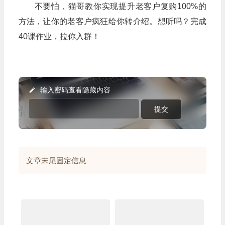
不要怕，猫哥教你实现提升老客户复购100%的
方法，让你的老客户疯狂给你转介绍。想听吗？完成
40课作业，拉你入群！
输入密码查看隐藏内容
文章末尾固定信息