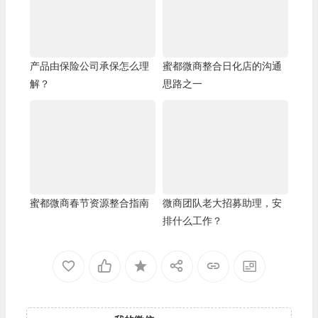
产品由保险公司承保怎么理
蜜都微商整合日化店的沟通
解？
思路之一
蜜都微商春节资源整合指南
微商团队老大招募助理，安
排什么工作？