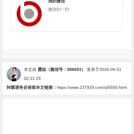
我的微信
微信扫一扫
本文由
霞姐（微信号：588693）
发表于2016-09-01
02:21:29
转载请务必保留本文链接：
https://www.237929.com/a/5550.html