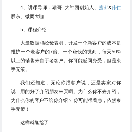
4、讲课导师：猫哥- 大神团创始人、
蜜都
&
伟仁
股东、微商大咖
5、课程介绍：
大量数据和经验表明，开发一个新客户的成本是
维护一个老客户的7倍。一个赚钱的微商，每天50%
以上的销售来自于老客户。你可能感同身受，但是束
手无策。
我们还知道，无论你跟客户说，还是卖家对你
说，用的好了介绍朋友来买啊。为什么你不去介绍，
为什么你的客户不给你介绍？ 你可能很着急，依然束
手无策！
这样就尴尬了，