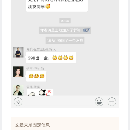
文章末尾固定信息