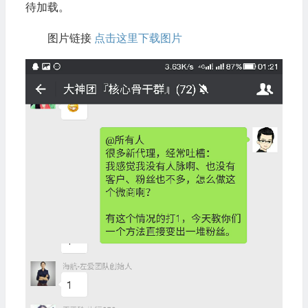
待加载。
图片链接
点击这里下载图片