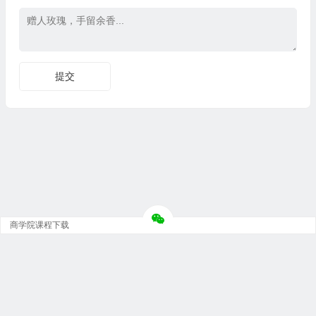
商学院课程下载