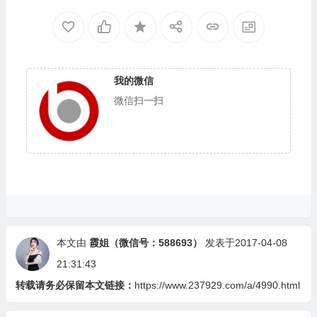
我的微信
微信扫一扫
本文由
霞姐（微信号：588693）
发表于2017-04-08
21:31:43
转载请务必保留本文链接：
https://www.237929.com/a/4990.html