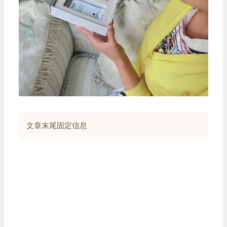
文章末尾固定信息