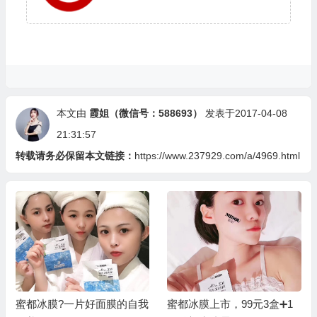
本文由
霞姐（微信号：588693）
发表于2017-04-08
21:31:57
转载请务必保留本文链接：
https://www.237929.com/a/4969.html
蜜都冰膜上市，99元3盒➕1
小海豚：为什么加入蜜都？